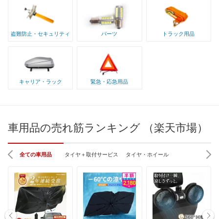
盗難防止・セキュリティ
パーツ
トラック用品
キャリア・ラック
緊急・応急用品
車用品の売れ筋ランキング （楽天市場）
全ての車用品
タイヤ＋取付サービス
タイヤ・ホイール