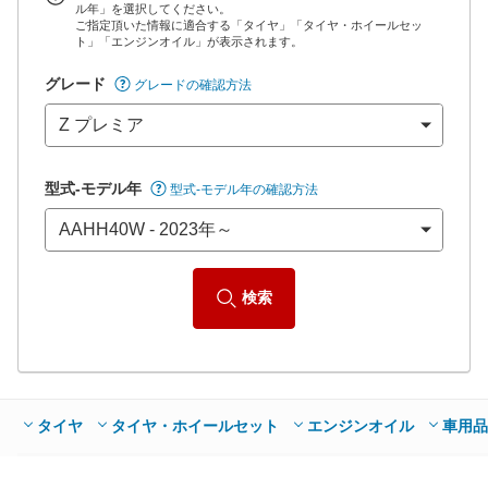
ル年」を選択してください。
ご指定頂いた情報に適合する「タイヤ」「タイヤ・ホイールセッ
*当該価格は車種別の価格となります。
ト」「エンジンオイル」が表示されます。
グレード
グレードの確認方法
型式-モデル年
型式-モデル年の確認方法
検索
タイヤ
タイヤ・ホイールセット
エンジンオイル
車用品