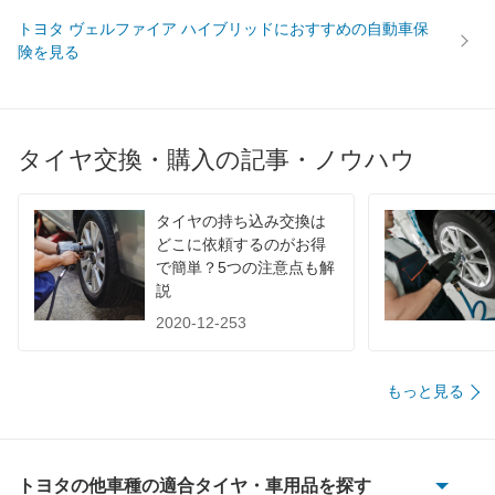
トヨタ ヴェルファイア ハイブリッドにおすすめの自動車保
険を見る
タイヤ交換・購入の記事・ノウハウ
タイヤの持ち込み交換は
どこに依頼するのがお得
で簡単？5つの注意点も解
説
2020-12-253
もっと見る
トヨタの他車種の適合タイヤ・車用品を探す