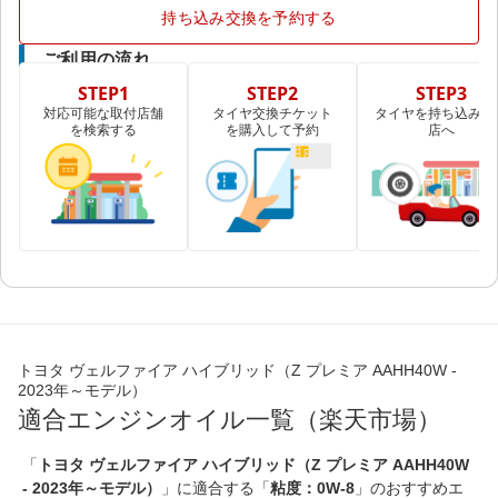
持ち込み交換を予約する
ご利用の流れ
STEP1
STEP2
STEP3
対応可能な取付店舗
タイヤ交換チケット
タイヤを持ち込み取
を検索する
を購入して予約
店へ
トヨタ ヴェルファイア ハイブリッド（Z プレミア AAHH40W -
2023年～モデル）
適合エンジンオイル一覧（楽天市場）
「
トヨタ ヴェルファイア ハイブリッド（Z プレミア AAHH40W
- 2023年～モデル）
」に適合する「
粘度：0W-8
」のおすすめエ