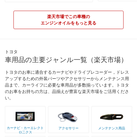
楽天市場でこの車種の
エンジンオイルをもっと見る
トヨタ
車用品の主要ジャンル一覧（楽天市場）
トヨタのお車に適合するカーナビやドライブレコーダー，ドレス
アップするための外装パーツやアクセサリーからメンテナンス用
品まで、カーライフに必要な車用品が多数揃っています。トヨタ
のお車をお持ちの方は、品揃えが豊富な楽天市場をご活用くださ
い。
カーナビ・カーエレクト
アクセサリー
メンテナンス用品
ロ二クス