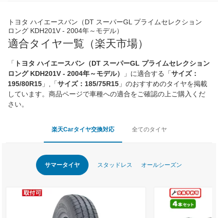
トヨタ ハイエースバン（DT スーパーGL プライムセレクション
ロング KDH201V - 2004年～モデル）
適合タイヤ一覧（楽天市場）
「
トヨタ ハイエースバン（DT スーパーGL プライムセレクション
ロング KDH201V - 2004年～モデル）
」に適合する「
サイズ：
195/80R15
」,「
サイズ：185/75R15
」のおすすめのタイヤを掲載
しています。商品ページで車種への適合をご確認の上ご購入くだ
さい。
楽天Carタイヤ交換対応
全てのタイヤ
サマータイヤ
スタッドレス
オールシーズン