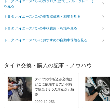
トヨタ ハイエースバンのカタログ(歴代モデル・グレード)
を見る
トヨタ ハイエースバンの車買取価格・相場を見る
トヨタ ハイエースバンの車検費用・相場を見る
トヨタ ハイエースバンにおすすめの自動車保険を見る
タイヤ交換・購入の記事・ノウハウ
タイヤの持ち込み交換は
どこに依頼するのがお得
で簡単？5つの注意点も解
説
2020-12-253