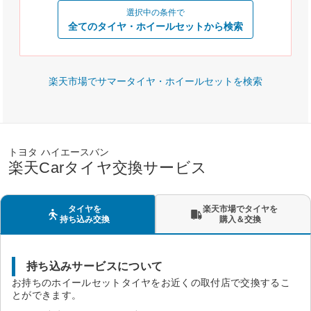
選択中の条件で
全てのタイヤ・ホイールセットから検索
楽天市場でサマータイヤ・ホイールセットを検索
トヨタ ハイエースバン
楽天Carタイヤ交換サービス
タイヤを
楽天市場でタイヤを
持ち込み交換
購入＆交換
持ち込みサービスについて
お持ちのホイールセットタイヤをお近くの取付店で交換するこ
とができます。