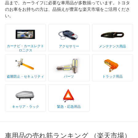
品まで、カーライフに必要な車用品が多数揃っています。トヨタ
のお車をお持ちの方は、品揃えが豊富な楽天市場をご活用くださ
い。
カーナビ・カーエレクト
アクセサリー
メンテナンス用品
ロ二クス
盗難防止・セキュリティ
パーツ
トラック用品
キャリア・ラック
緊急・応急用品
車用品の売れ筋ランキング （楽天市場）