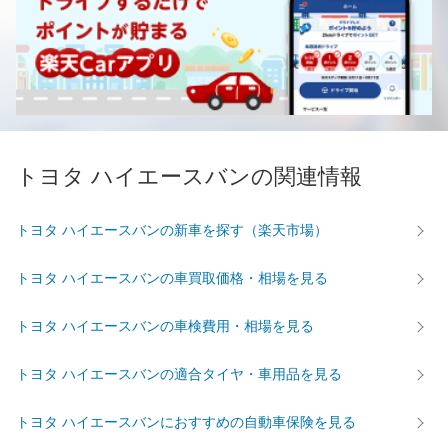
トヨタ ハイエースバンの関連情報
トヨタ ハイエースバンの新車を探す（楽天市場）
トヨタ ハイエースバンの車買取価格・相場を見る
トヨタ ハイエースバンの車検費用・相場を見る
トヨタ ハイエースバンの適合タイヤ・車用品を見る
トヨタ ハイエースバンにおすすめの自動車保険を見る