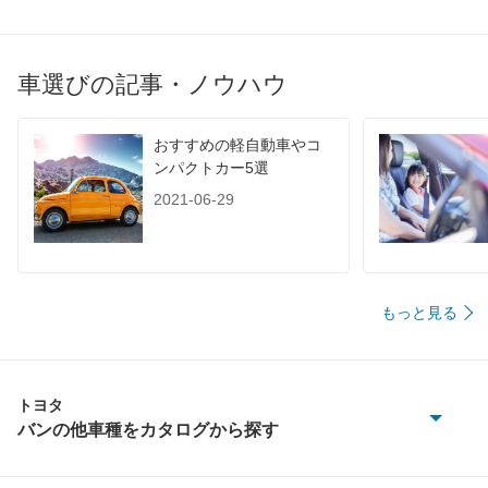
車選びの記事・ノウハウ
おすすめの軽自動車やコ
ンパクトカー5選
2021-06-29
もっと見る
トヨタ
バンの他車種をカタログから探す
カルディナバン