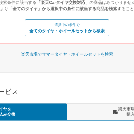
検索条件に該当する
「楽天Carタイヤ交換対応」
の商品はみつかりませ
より
「全てのタイヤ」から選択中の条件に該当する商品を検索
すること
選択中の条件で
全てのタイヤ・ホイールセットから検索
楽天市場でサマータイヤ・ホイールセットを検索
サービス
イヤを
楽天市
込み交換
購