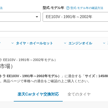
型式-モデル年
法
型式-モデル年の確認方法
ヤ
タイヤ・ホイールセット
エンジンオイル
E103V - 1991年～2002年モデル）
市場）
EE103V - 1991年～2002年モデル）
」に適合する「
サイズ：145/8
。商品ページで車種への適合をご確認の上ご購入ください。
楽天Carタイヤ交換対応
全てのタイヤ