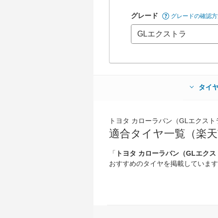
グレード
グレードの確認方
タイ
トヨタ カローラバン（GLエクストラ E
適合タイヤ一覧（楽天
「
トヨタ カローラバン（GLエクストラ 
おすすめのタイヤを掲載しています