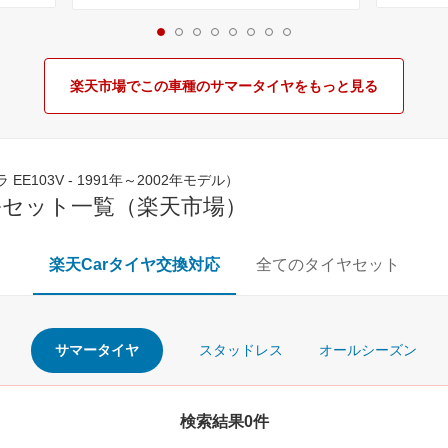
楽天市場でこの車種のサマータイヤをもっと見る
E103V - 1991年～2002年モデル）
ルセット一覧（楽天市場）
楽天Carタイヤ交換対応
全てのタイヤセット
サマータイヤ
スタッドレス
オールシーズン
検索結果0件