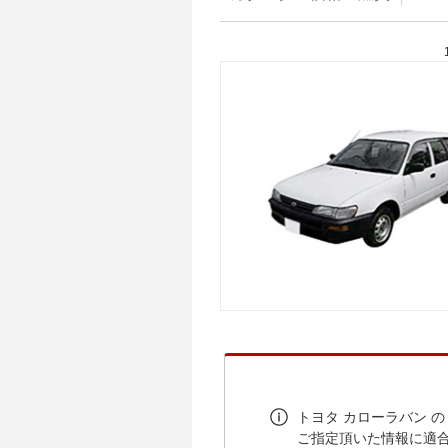
トヨタ カローラバン 
ご指定頂いた情報に適