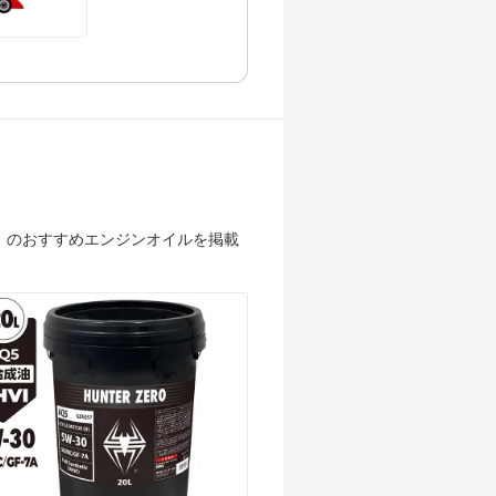
」のおすすめエンジンオイルを掲載