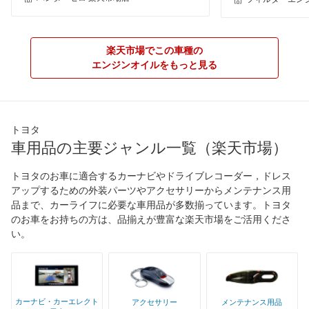
楽天市場でこの車種の
エンジンオイルをもっと見る
トヨタ
車用品の主要ジャンル一覧（楽天市場）
トヨタのお車に適合するカーナビやドライブレコーダー，ドレス
アップするための外装パーツやアクセサリーからメンテナンス用
品まで、カーライフに必要な車用品が多数揃っています。トヨタ
のお車をお持ちの方は、品揃えが豊富な楽天市場をご活用くださ
い。
カーナビ・カーエレクト
アクセサリー
メンテナンス用品