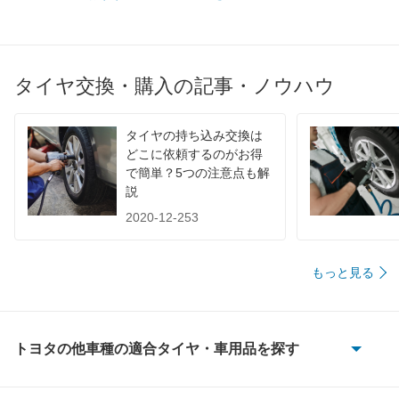
タイヤ交換・購入の記事・ノウハウ
タイヤの持ち込み交換は
どこに依頼するのがお得
で簡単？5つの注意点も解
説
2020-12-253
もっと見る
トヨタの他車種の適合タイヤ・車用品を探す
86