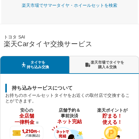
楽天市場でサマータイヤ・ホイールセットを検索
トヨタ SAI
楽天Carタイヤ交換サービス
タイヤを
楽天市場でタイヤを
持ち込み交換
購入＆交換
持ち込みサービスについて
お持ちのホイールセットタイヤをお近くの取付店で交換するこ
とができます。
安心の
店舗予約＆
楽天ポイントが
全店舗
事前決済
貯まる！
ネット完結
一律料金
使える！
※