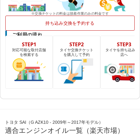
※交換チケットの料金は脱着作業のみの料金です
持ち込み交換を予約する
ご利用の流れ
STEP1
STEP2
STEP3
対応可能な取付店舗
タイヤ交換チケット
タイヤを持ち込み取
を検索する
を購入して予約
店へ
トヨタ SAI（G AZK10 - 2009年～2017年モデル）
適合エンジンオイル一覧（楽天市場）