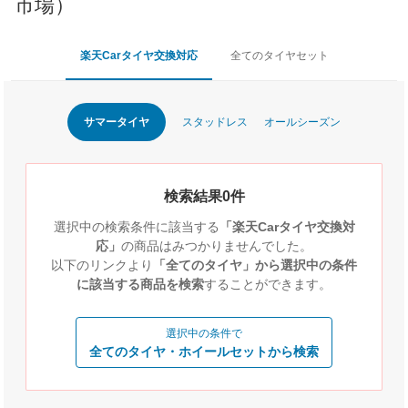
市場）
楽天Carタイヤ交換対応
全てのタイヤセット
サマータイヤ
スタッドレス
オールシーズン
検索結果0件
選択中の検索条件に該当する
「楽天Carタイヤ交換対
応」
の商品はみつかりませんでした。
以下のリンクより
「全てのタイヤ」から選択中の条件
に該当する商品を検索
することができます。
選択中の条件で
全てのタイヤ・ホイールセットから検索