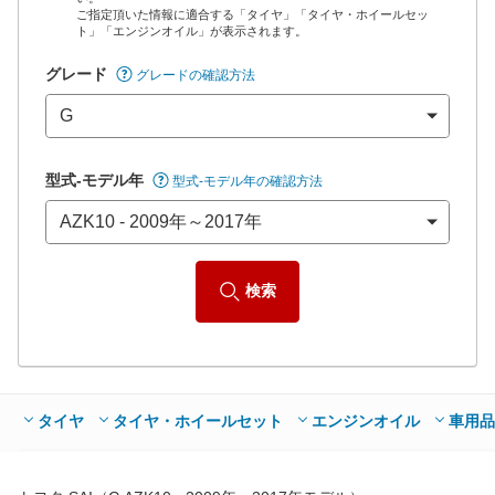
ご指定頂いた情報に適合する「タイヤ」「タイヤ・ホイールセッ
*当該価格は車種別の価格となります。
ト」「エンジンオイル」が表示されます。
グレード
グレードの確認方法
型式-モデル年
型式-モデル年の確認方法
検索
タイヤ
タイヤ・ホイールセット
エンジンオイル
車用品