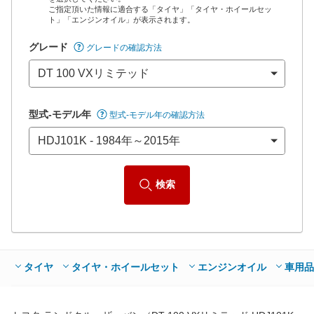
ご指定頂いた情報に適合する「タイヤ」「タイヤ・ホイールセッ
*当該価格は車種別の価格となります。
ト」「エンジンオイル」が表示されます。
グレード
グレードの確認方法
型式-モデル年
型式-モデル年の確認方法
検索
タイヤ
タイヤ・ホイールセット
エンジンオイル
車用品