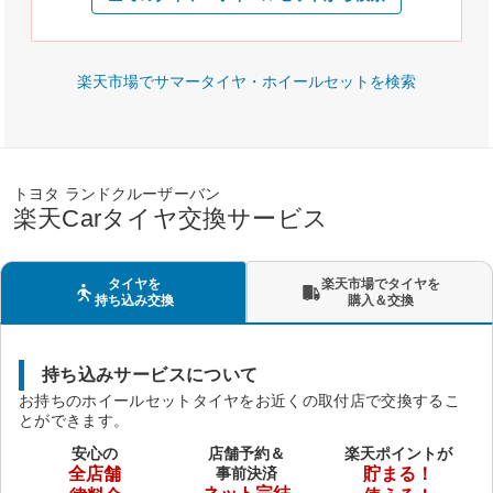
楽天市場でサマータイヤ・ホイールセットを検索
トヨタ ランドクルーザーバン
楽天Carタイヤ交換サービス
タイヤを
楽天市場でタイヤを
持ち込み交換
購入＆交換
持ち込みサービスについて
お持ちのホイールセットタイヤをお近くの取付店で交換するこ
とができます。
安心の
店舗予約＆
楽天ポイントが
全店舗
事前決済
貯まる！