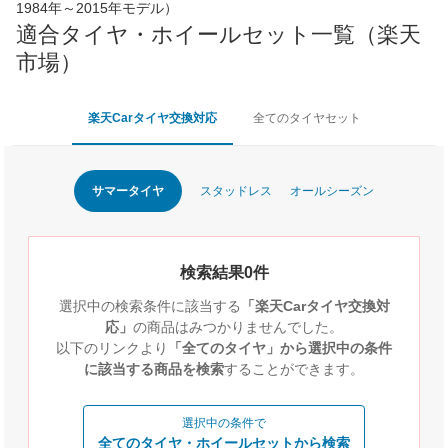
1984年～2015年モデル）
適合タイヤ・ホイールセット一覧（楽天
市場）
楽天Carタイヤ交換対応
全てのタイヤセット
サマータイヤ
スタッドレス
オールシーズン
検索結果0件
選択中の検索条件に該当する
「楽天Carタイヤ交換対
応」
の商品はみつかりませんでした。
以下のリンクより
「全てのタイヤ」から選択中の条件
に該当する商品を検索
することができます。
選択中の条件で
全てのタイヤ・ホイールセットから検索