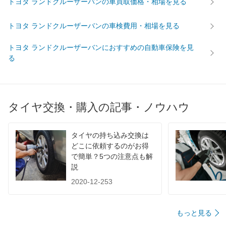
トヨタ ランドクルーザーバンの車買取価格・相場を見る
トヨタ ランドクルーザーバンの車検費用・相場を見る
トヨタ ランドクルーザーバンにおすすめの自動車保険を見
る
タイヤ交換・購入の記事・ノウハウ
タイヤの持ち込み交換は
どこに依頼するのがお得
で簡単？5つの注意点も解
説
2020-12-253
もっと見る