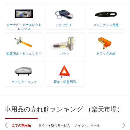
カーナビ・カーエレクト
アクセサリー
メンテナンス用品
ロ二クス
盗難防止・セキュリティ
パーツ
トラック用品
キャリア・ラック
緊急・応急用品
車用品の売れ筋ランキング （楽天市場）
全ての車用品
タイヤ＋取付サービス
タイヤ・ホイール