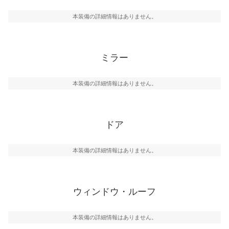
本装備の詳細情報はありません。
ミラー
本装備の詳細情報はありません。
ドア
本装備の詳細情報はありません。
ウィンドウ・ルーフ
本装備の詳細情報はありません。