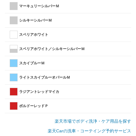
マーキュリーシルバーＭ
シルキーシルバーＭ
スペリアホワイト
スペリアホワイト／シルキーシルバーＭ
スカイブルーＭ
ライトスカイブルーオパールＭ
ラジアントレッドマイカ
ボルドーレッドＰ
楽天市場でボディ洗浄・ケア用品を探す
楽天Carの洗車・コーテイング予約サービス