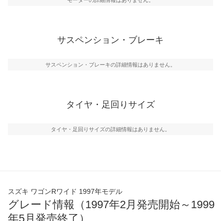
サスペンション・ブレーキ
サスペンション・ブレーキの詳細情報はありません。
タイヤ・足回りサイズ
タイヤ・足回りサイズの詳細情報はありません。
スズキ ワゴンRワイド 1997年モデル
グレード情報（1997年2月発売開始～1999
年5月発売終了）