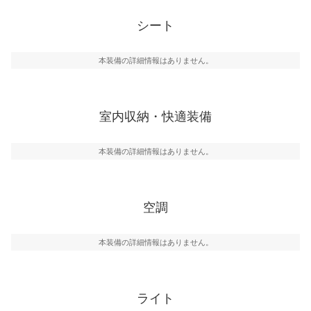
シート
本装備の詳細情報はありません。
室内収納・快適装備
本装備の詳細情報はありません。
空調
本装備の詳細情報はありません。
ライト