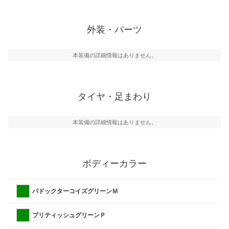
外装・パーツ
本装備の詳細情報はありません。
タイヤ・足まわり
本装備の詳細情報はありません。
ボディーカラー
パドックターコイズグリーンＭ
ブリティッシュグリーンＰ