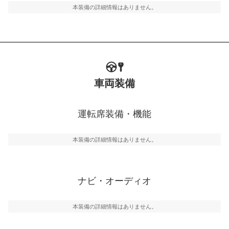
本装備の詳細情報はありません。
車両装備
運転席装備・機能
本装備の詳細情報はありません。
ナビ・オーディオ
本装備の詳細情報はありません。