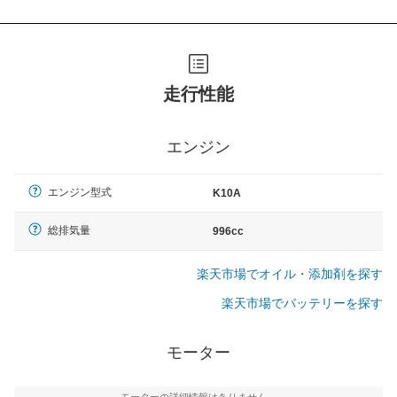
走行性能
エンジン
エンジン型式
K10A
総排気量
996cc
楽天市場でオイル・添加剤を探す
楽天市場でバッテリーを探す
モーター
モーターの詳細情報はありません。