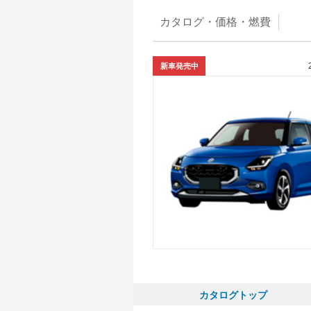
カタログ・
価格・燃費
新車発売中
カタログトップ