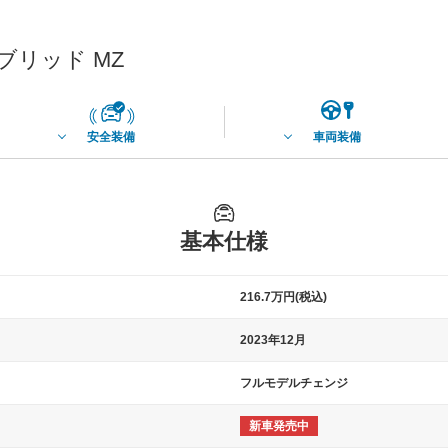
ブリッド MZ
安全装備
車両装備
基本仕様
216.7万円(税込)
2023年12月
フルモデルチェンジ
新車発売中