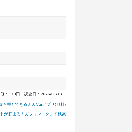
170円（調査日：2026/07/13）
費管理もできる楽天Carアプリ(無料)
トが貯まる！ガソリンスタンド検索