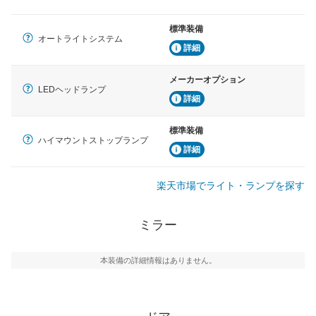
標準装備
オートライトシステム
詳細
メーカーオプション
LEDヘッドランプ
詳細
標準装備
ハイマウントストップランプ
詳細
楽天市場でライト・ランプを探す
ミラー
本装備の詳細情報はありません。