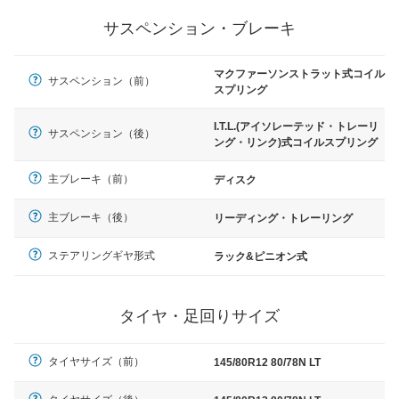
サスペンション・ブレーキ
マクファーソンストラット式コイル
サスペンション（前）
スプリング
I.T.L.(アイソレーテッド・トレーリ
サスペンション（後）
ング・リンク)式コイルスプリング
主ブレーキ（前）
ディスク
主ブレーキ（後）
リーディング・トレーリング
ステアリングギヤ形式
ラック&ピニオン式
タイヤ・足回りサイズ
タイヤサイズ（前）
145/80R12 80/78N LT