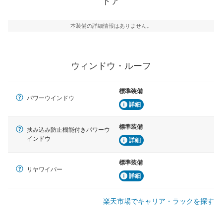
ドア
本装備の詳細情報はありません。
ウィンドウ・ルーフ
標準装備
パワーウインドウ
詳細
標準装備
挟み込み防止機能付きパワーウ
インドウ
詳細
標準装備
リヤワイパー
詳細
楽天市場でキャリア・ラックを探す