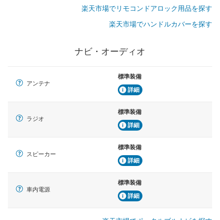
楽天市場でリモコンドアロック用品を探す
楽天市場でハンドルカバーを探す
ナビ・オーディオ
標準装備
アンテナ
詳細
標準装備
ラジオ
詳細
標準装備
スピーカー
詳細
標準装備
車内電源
詳細