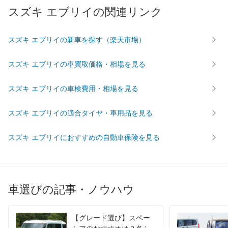
スズキ エブリイの関連リンク
スズキ エブリイの新車を探す（楽天市場）
スズキ エブリイの車買取価格・相場を見る
スズキ エブリイの車検費用・相場を見る
スズキ エブリイの適合タイヤ・車用品を見る
スズキ エブリイにおすすめの自動車保険を見る
車選びの記事・ノウハウ
【グレード選び】スペー