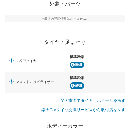
外装・パーツ
本装備の詳細情報はありません。
タイヤ・足まわり
標準装備
スペアタイヤ
詳細
標準装備
フロントスタビライザー
詳細
楽天市場でタイヤ・ホイールを探す
楽天Carタイヤ交換サービスから取付店を探す
ボディーカラー