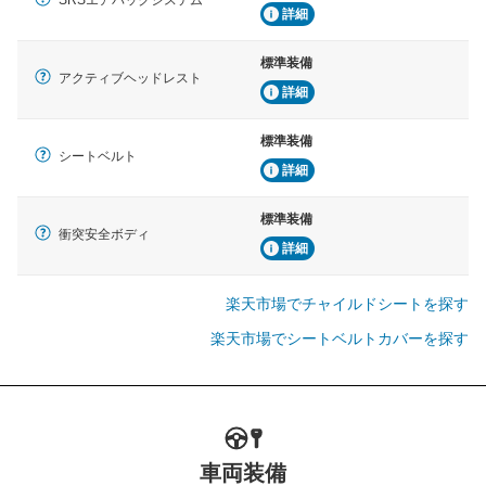
詳細
標準装備
アクティブヘッドレスト
詳細
標準装備
シートベルト
詳細
標準装備
衝突安全ボディ
詳細
楽天市場でチャイルドシートを探す
楽天市場でシートベルトカバーを探す
車両装備