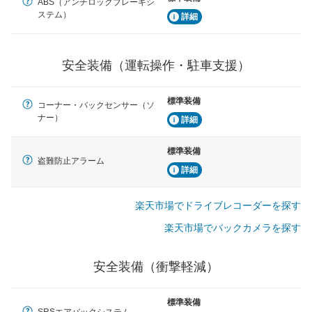
ABS（アンチロックブレーキシ
ステム）
詳細
安全装備（運転操作・駐車支援）
標準装備
コーナー・バックセンサー（ソ
ナー）
詳細
標準装備
盗難防止アラーム
詳細
楽天市場でドライブレコーダーを探す
楽天市場でバックカメラを探す
安全装備（衝撃軽減）
標準装備
SRSエアバックシステム