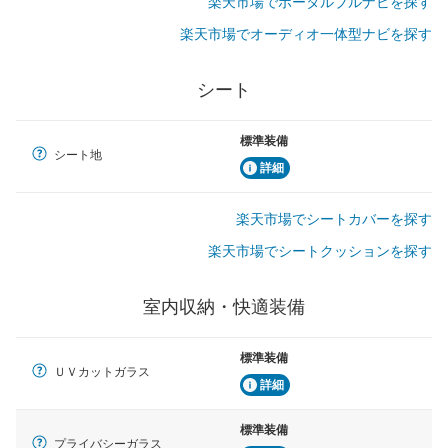
楽天市場でポータルブルナビを探す
楽天市場でオーディオ一体型ナビを探す
シート
標準装備
シート地
詳細
楽天市場でシートカバーを探す
楽天市場でシートクッションを探す
室内収納・快適装備
標準装備
ＵＶカットガラス
詳細
標準装備
プライバシーガラス