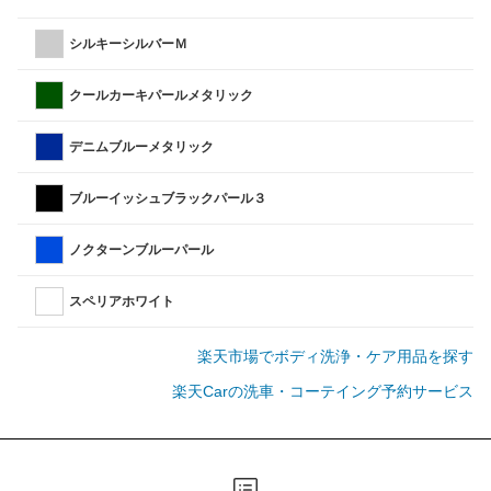
シルキーシルバーＭ
クールカーキパールメタリック
デニムブルーメタリック
ブルーイッシュブラックパール３
ノクターンブルーパール
スペリアホワイト
楽天市場でボディ洗浄・ケア用品を探す
楽天Carの洗車・コーテイング予約サービス