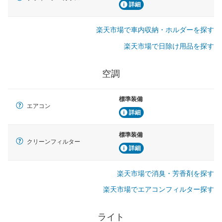
詳細
楽天市場で車内収納・ホルダーを探す
楽天市場で日除け用品を探す
空調
標準装備
エアコン
詳細
標準装備
クリーンフィルター
詳細
楽天市場で消臭・芳香剤を探す
楽天市場でエアコンフィルター探す
ライト