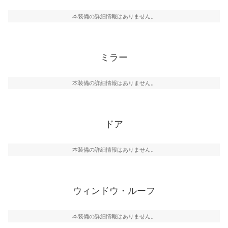
本装備の詳細情報はありません。
ミラー
本装備の詳細情報はありません。
ドア
本装備の詳細情報はありません。
ウィンドウ・ルーフ
本装備の詳細情報はありません。