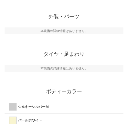
外装・パーツ
本装備の詳細情報はありません。
タイヤ・足まわり
本装備の詳細情報はありません。
ボディーカラー
シルキーシルバーＭ
パールホワイト