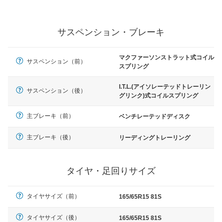
サスペンション・ブレーキ
マクファーソンストラット式コイル
サスペンション（前）
スプリング
I.T.L.(アイソレーテッドトレーリン
サスペンション（後）
グリンク)式コイルスプリング
主ブレーキ（前）
ベンチレーテッドディスク
主ブレーキ（後）
リーディングトレーリング
タイヤ・足回りサイズ
タイヤサイズ（前）
165/65R15 81S
タイヤサイズ（後）
165/65R15 81S