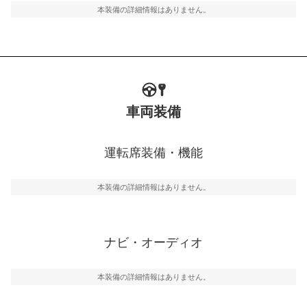
本装備の詳細情報はありません。
車両装備
運転席装備・機能
本装備の詳細情報はありません。
ナビ・オーディオ
本装備の詳細情報はありません。