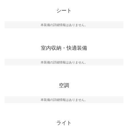
シート
本装備の詳細情報はありません。
室内収納・快適装備
本装備の詳細情報はありません。
空調
本装備の詳細情報はありません。
ライト