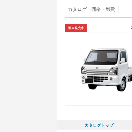
カタログ・
価格・燃費
新車発売中
カタログトップ