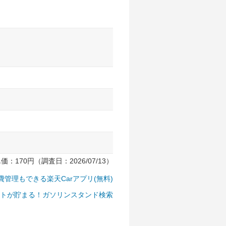
170円（調査日：2026/07/13）
費管理もできる楽天Carアプリ(無料)
トが貯まる！ガソリンスタンド検索