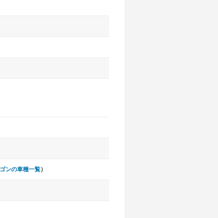
ゴンの車種一覧
）