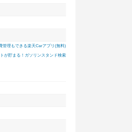
費管理もできる楽天Carアプリ(無料)
トが貯まる！ガソリンスタンド検索