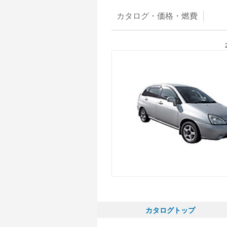
カタログ・
価格・燃費
カタログトップ