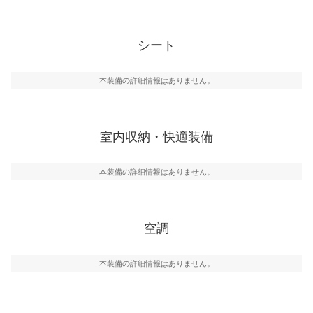
シート
本装備の詳細情報はありません。
室内収納・快適装備
本装備の詳細情報はありません。
空調
本装備の詳細情報はありません。