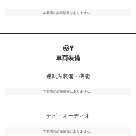
ルトなどが装備されています。
本装備の詳細情報はありません。
車両装備
運転席装備・機能
本装備の詳細情報はありません。
ナビ・オーディオ
本装備の詳細情報はありません。