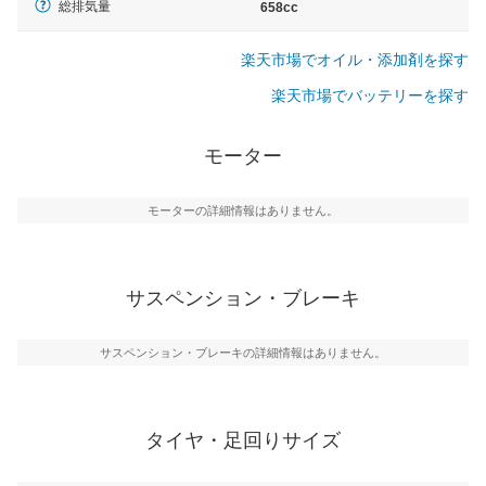
総排気量
658cc
楽天市場でオイル・添加剤を探す
楽天市場でバッテリーを探す
モーター
モーターの詳細情報はありません。
サスペンション・ブレーキ
サスペンション・ブレーキの詳細情報はありません。
タイヤ・足回りサイズ