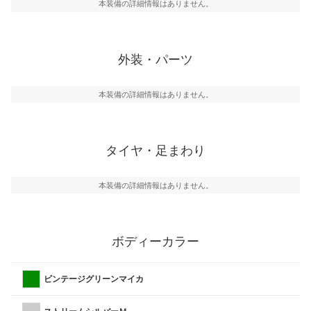
本装備の詳細情報はありません。
外装・パーツ
本装備の詳細情報はありません。
タイヤ・足まわり
本装備の詳細情報はありません。
ボディーカラー
ビンテージグリーンマイカ