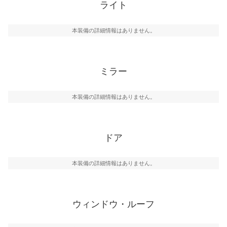
ライト
本装備の詳細情報はありません。
ミラー
本装備の詳細情報はありません。
ドア
本装備の詳細情報はありません。
ウィンドウ・ルーフ