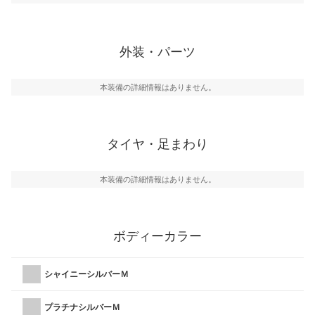
外装・パーツ
本装備の詳細情報はありません。
タイヤ・足まわり
本装備の詳細情報はありません。
ボディーカラー
シャイニーシルバーＭ
プラチナシルバーＭ