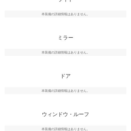
本装備の詳細情報はありません。
ミラー
本装備の詳細情報はありません。
ドア
本装備の詳細情報はありません。
ウィンドウ・ルーフ
本装備の詳細情報はありません。