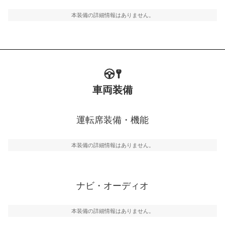
ルトなどが装備されています。
本装備の詳細情報はありません。
車両装備
運転席装備・機能
本装備の詳細情報はありません。
ナビ・オーディオ
本装備の詳細情報はありません。