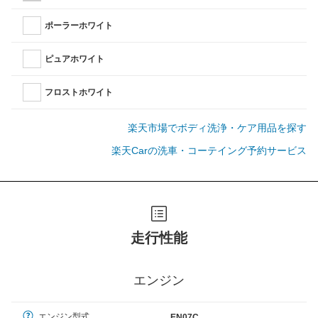
ポーラーホワイト
ピュアホワイト
フロストホワイト
楽天市場でボディ洗浄・ケア用品を探す
楽天Carの洗車・コーテイング予約サービス
走行性能
エンジン
エンジン型式
EN07C