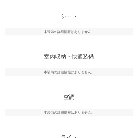
シート
本装備の詳細情報はありません。
室内収納・快適装備
本装備の詳細情報はありません。
空調
本装備の詳細情報はありません。
ライト