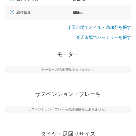
総排気量
658cc
楽天市場でオイル・添加剤を探す
楽天市場でバッテリーを探す
モーター
モーターの詳細情報はありません。
サスペンション・ブレーキ
サスペンション・ブレーキの詳細情報はありません。
タイヤ・足回りサイズ