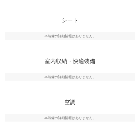
シート
本装備の詳細情報はありません。
室内収納・快適装備
本装備の詳細情報はありません。
空調
本装備の詳細情報はありません。