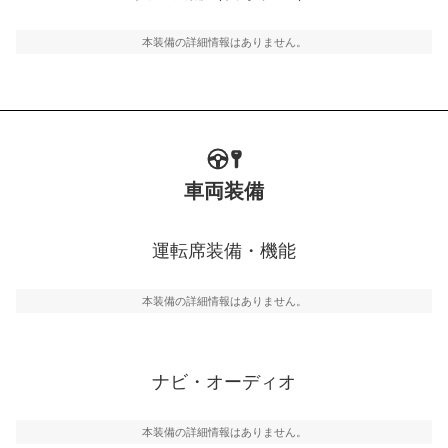
ルトなどが装備されています。
本装備の詳細情報はありません。
車両装備
運転席装備・機能
本装備の詳細情報はありません。
ナビ・オーディオ
本装備の詳細情報はありません。