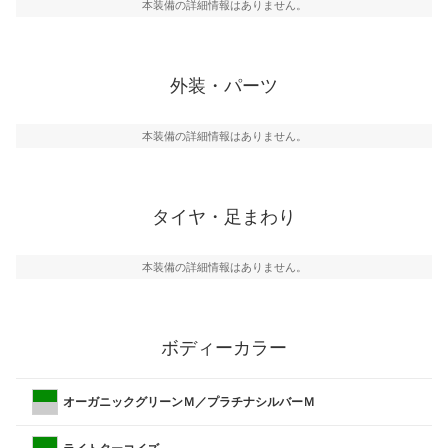
本装備の詳細情報はありません。
外装・パーツ
本装備の詳細情報はありません。
タイヤ・足まわり
本装備の詳細情報はありません。
ボディーカラー
オーガニックグリーンＭ／プラチナシルバーＭ