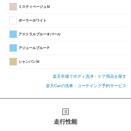
ミスティベージュＭ
ポーラーホワイト
アストラルブルーオパール
アジュールブルーＰ
シャンパンＭ
楽天市場でボディ洗浄・ケア用品を探す
楽天Carの洗車・コーテイング予約サービス
走行性能