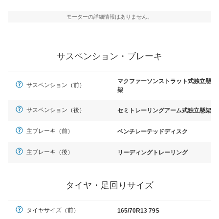
モーターの詳細情報はありません。
サスペンション・ブレーキ
マクファーソンストラット式独立懸
サスペンション（前）
架
サスペンション（後）
セミトレーリングアーム式独立懸架
主ブレーキ（前）
ベンチレーテッドディスク
主ブレーキ（後）
リーディングトレーリング
タイヤ・足回りサイズ
タイヤサイズ（前）
165/70R13 79S