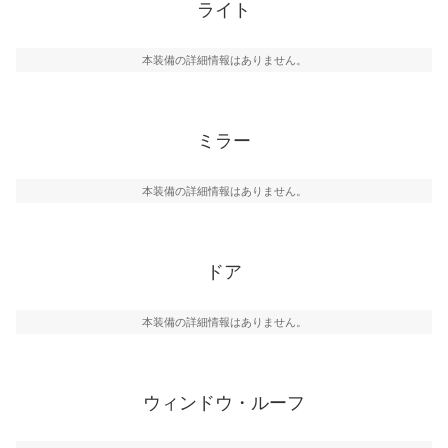
ライト
本装備の詳細情報はありません。
ミラー
本装備の詳細情報はありません。
ドア
本装備の詳細情報はありません。
ウィンドウ・ルーフ