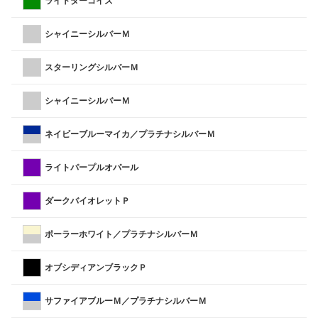
ライトターコイズ
シャイニーシルバーＭ
スターリングシルバーＭ
シャイニーシルバーＭ
ネイビーブルーマイカ／プラチナシルバーＭ
ライトパープルオパール
ダークバイオレットＰ
ポーラーホワイト／プラチナシルバーＭ
オブシディアンブラックＰ
サファイアブルーＭ／プラチナシルバーＭ