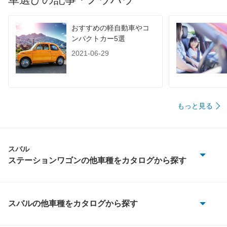
おすすめの軽自動車やコ
ンパクトカー5選
2021-06-29
もっと見る
スバル
ステーションワゴンの他車種をカタログから探す
インプレッサワゴン
エクシーガ
スバルの他車種をカタログから探す
BRZ
エクシーガ クロスオーバー7