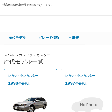
*当該価格は車種別の価格となります。
歴代モデル
グレード情報
燃費
スバル レガシィランカスター
歴代モデル一覧
レガシィランカスター
レガシィランカスター
1998
1997
年モデル
年モデル