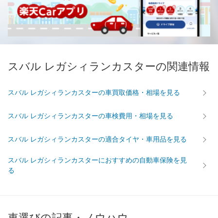
スバル レガシィランカスターの関連情報
スバル レガシィランカスターの車買取価格・相場を見る
スバル レガシィランカスターの車検費用・相場を見る
スバル レガシィランカスターの適合タイヤ・車用品を見る
スバル レガシィランカスターにおすすめの自動車保険を見
る
車選びの記事・ノウハウ