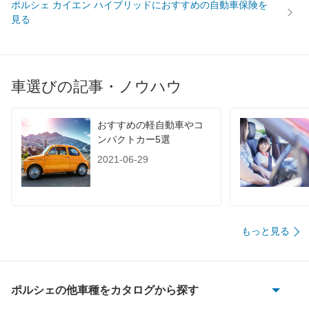
ポルシェ カイエン ハイブリッドにおすすめの自動車保険を
見る
車選びの記事・ノウハウ
おすすめの軽自動車やコ
ンパクトカー5選
2021-06-29
もっと見る
ポルシェの他車種をカタログから探す