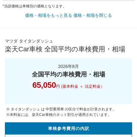
*当該価格は車種別の価格となります。
価格・相場をもっと見る
価格・相場を閉じる
マツダ タイタンダッシュ
楽天Car車検 全国平均の車検費用・相場
2026年8月
全国平均の車検費用・相場
65,050
円 (基本料金 ＋ 法定料金）
※ タイタンダッシュ は 中型乗用車 の区分で料金が計算されます。
※本料金には、楽天Car車検のネット割引が適用されています。
車検参考
費用の
内訳