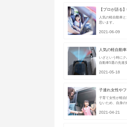
【プロが語る】
人気の軽自動車と
思います。
2021-06-09
人気の軽自動車
いざという時にク
自動車5選の先進
2021-05-18
子連れ女性やフ
子育て女性が軽自
ないため、自身の
2021-04-21