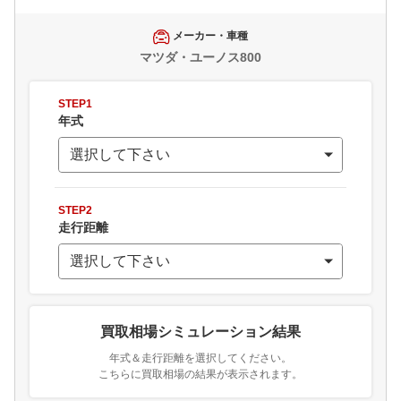
メーカー・車種
マツダ・ユーノス800
STEP1
年式
STEP2
走行距離
買取相場シミュレーション結果
年式＆走行距離を選択してください。
こちらに買取相場の結果が表示されます。