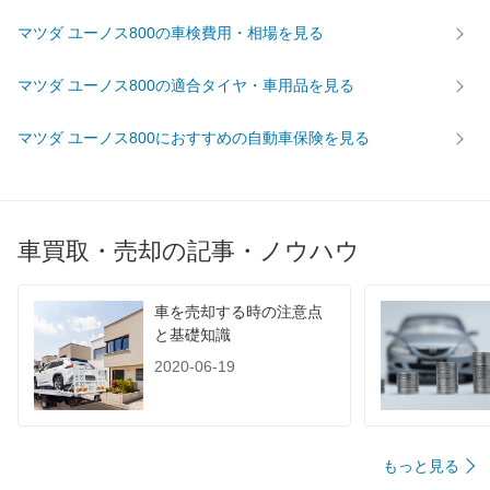
マツダ ユーノス800の車検費用・相場を見る
マツダ ユーノス800の適合タイヤ・車用品を見る
マツダ ユーノス800におすすめの自動車保険を見る
車買取・売却の記事・ノウハウ
車を売却する時の注意点
と基礎知識
2020-06-19
もっと見る