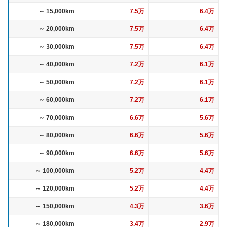
～ 15,000km
7.5万
6.4万
～ 20,000km
7.5万
6.4万
～ 30,000km
7.5万
6.4万
～ 40,000km
7.2万
6.1万
～ 50,000km
7.2万
6.1万
～ 60,000km
7.2万
6.1万
～ 70,000km
6.6万
5.6万
～ 80,000km
6.6万
5.6万
～ 90,000km
6.6万
5.6万
～ 100,000km
5.2万
4.4万
～ 120,000km
5.2万
4.4万
～ 150,000km
4.3万
3.6万
～ 180,000km
3.4万
2.9万