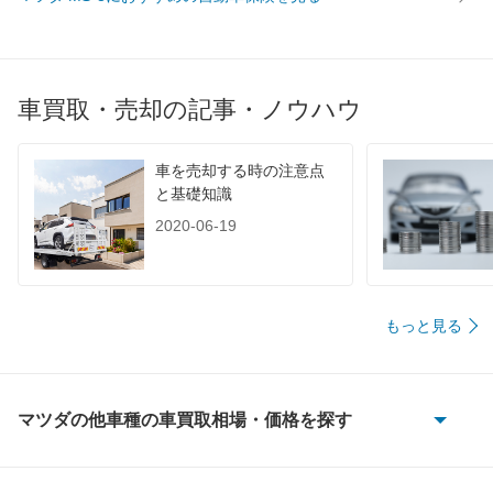
車買取・売却の記事・ノウハウ
車を売却する時の注意点
と基礎知識
2020-06-19
もっと見る
マツダの他車種の車買取相場・価格を探す
AZ-1