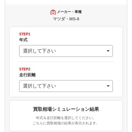
メーカー・車種
マツダ・MS-8
STEP1
年式
STEP2
走行距離
買取相場シミュレーション結果
年式＆走行距離を選択してください。
こちらに買取相場の結果が表示されます。