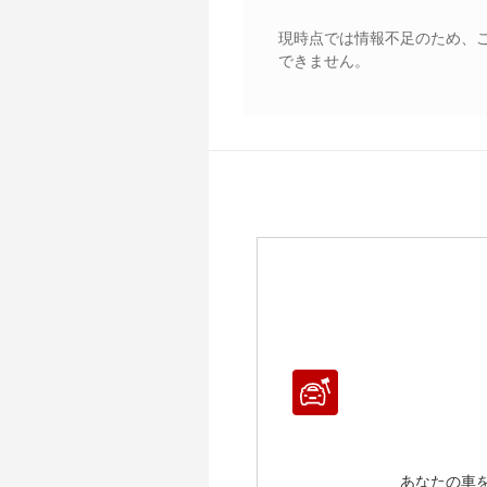
現時点では情報不足のため、
できません。
あなたの車