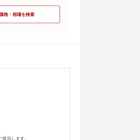
価格・相場を検索
ご提示します。