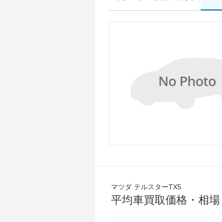
マツダ テルスターTX5
平均車買取価格・相場