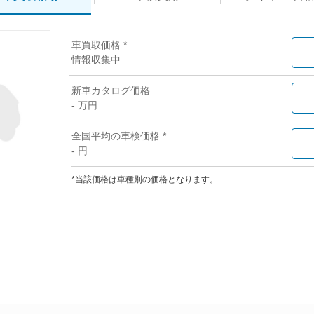
車買取価格 *
情報収集中
新車カタログ価格
- 万円
全国平均の車検価格 *
- 円
*当該価格は車種別の価格となります。