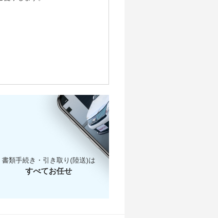
書類手続き・引き取り(陸送)は
すべてお任せ