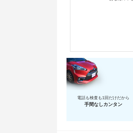
電話も検査も1回だけだから
手間なしカンタン