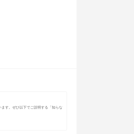
います。ぜひ以下でご説明する「知らな