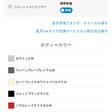
標準装備
フロントスタビライザー
詳細
楽天市場でタイヤ・ホイールを探す
楽天Carタイヤ交換サービスから取付店を探す
ボディーカラー
セラミックＭ
マシーングレープレミアムＭ
スノーフレイクホワイトパールマイカ
ジェットブラックマイカ
ソウルレッドクリスタルＭ