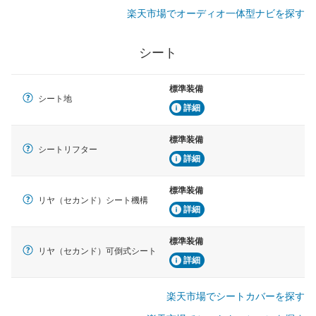
楽天市場でオーディオ一体型ナビを探す
シート
標準装備
シート地
詳細
標準装備
シートリフター
詳細
標準装備
リヤ（セカンド）シート機構
詳細
標準装備
リヤ（セカンド）可倒式シート
詳細
楽天市場でシートカバーを探す