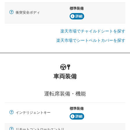
標準装備
衝突安全ボディ
詳細
楽天市場でチャイルドシートを探す
楽天市場でシートベルトカバーを探す
車両装備
運転席装備・機能
標準装備
インテリジェントキー
詳細
リモートコントロールエントリ