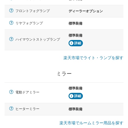
フロントフォグランプ
ディーラーオプション
リヤフォグランプ
標準装備
標準装備
ハイマウントストップランプ
詳細
楽天市場でライト・ランプを探す
ミラー
標準装備
電動ドアミラー
詳細
ヒーターミラー
標準装備
楽天市場でルームミラー用品を探す