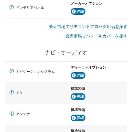
メーカーオプション
インテリアパネル
詳細
楽天市場でリモコンドアロック用品を探す
楽天市場でハンドルカバーを探す
ナビ・オーディオ
ディーラーオプション
ナビゲーションシステム
詳細
標準装備
ＴＶ
詳細
標準装備
アンテナ
詳細
標準装備