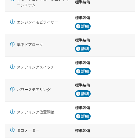
標準装備
ーシステム
標準装備
エンジンイモビライザー
詳細
標準装備
集中ドアロック
詳細
標準装備
ステアリングスイッチ
詳細
標準装備
パワーステアリング
詳細
標準装備
ステアリング位置調整
詳細
タコメーター
標準装備