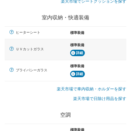
楽天市場でシートクッションを探す
室内収納・快適装備
ヒーターシート
標準装備
標準装備
ＵＶカットガラス
詳細
標準装備
プライバシーガラス
詳細
楽天市場で車内収納・ホルダーを探す
楽天市場で日除け用品を探す
空調
標準装備