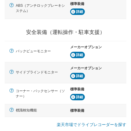
標準装備
ABS（アンチロックブレーキシ
ステム）
詳細
安全装備（運転操作・駐車支援）
メーカーオプション
バックビューモニター
詳細
メーカーオプション
サイドブラインドモニター
詳細
標準装備
コーナー・バックセンサー（ソ
ナー）
詳細
標識検知機能
標準装備
楽天市場でドライブレコーダーを探す