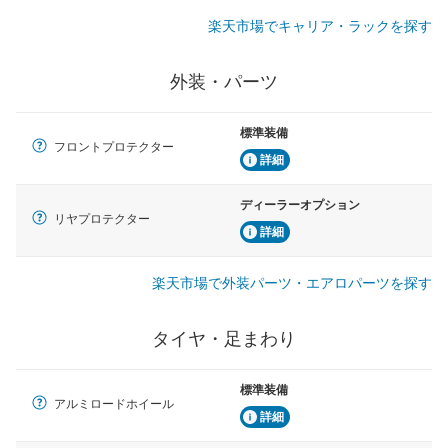
楽天市場でキャリア・ラックを探す
外装・パーツ
標準装備
フロントプロテクター
詳細
ディーラーオプション
リヤプロテクター
詳細
楽天市場で外装パーツ・エアロパーツを探す
タイヤ・足まわり
標準装備
アルミロードホイール
詳細