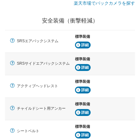
楽天市場でバックカメラを探す
安全装備（衝撃軽減）
標準装備
SRSエアバックシステム
詳細
標準装備
SRSサイドエアバックシステム
詳細
標準装備
アクティブヘッドレスト
詳細
標準装備
チャイルドシート用アンカー
詳細
標準装備
シートベルト
詳細