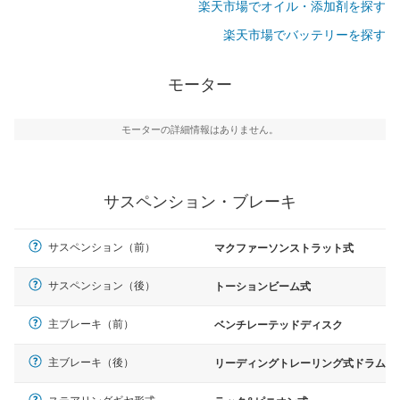
楽天市場でオイル・添加剤を探す
楽天市場でバッテリーを探す
モーター
モーターの詳細情報はありません。
サスペンション・ブレーキ
サスペンション（前）
マクファーソンストラット式
サスペンション（後）
トーションビーム式
主ブレーキ（前）
ベンチレーテッドディスク
主ブレーキ（後）
リーディングトレーリング式ドラム