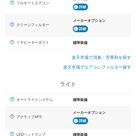
フルオートエアコン
詳細
メーカーオプション
クリーンフィルター
詳細
リヤヒーターダクト
標準装備
楽天市場で消臭・芳香剤を探す
楽天市場でエアコンフィルター探す
ライト
オートライトシステム
標準装備
メーカーオプション
アクティブAFS
詳細
LEDヘッドランプ
標準装備