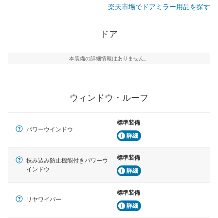
楽天市場でドアミラー用品を探す
ドア
本装備の詳細情報はありません。
ウィンドウ・ルーフ
標準装備
パワーウインドウ
詳細
標準装備
挟み込み防止機能付きパワーウ
インドウ
詳細
標準装備
リヤワイパー
詳細