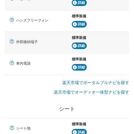
詳細
標準装備
ハンズフリーフォン
詳細
標準装備
外部接続端子
詳細
標準装備
車内電源
詳細
楽天市場でポータルブルナビを探す
楽天市場でオーディオ一体型ナビを探す
シート
標準装備
シート地
詳細