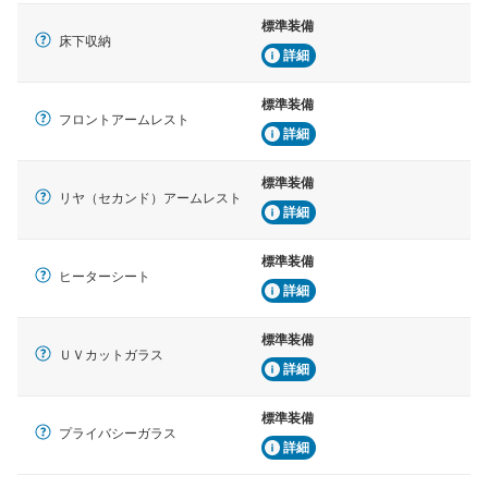
標準装備
床下収納
詳細
標準装備
フロントアームレスト
詳細
標準装備
リヤ（セカンド）アームレスト
詳細
標準装備
ヒーターシート
詳細
標準装備
ＵＶカットガラス
詳細
標準装備
プライバシーガラス
詳細