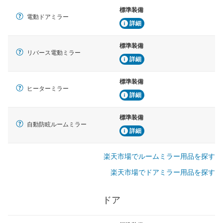
標準装備
電動ドアミラー
詳細
標準装備
リバース電動ミラー
詳細
標準装備
ヒーターミラー
詳細
標準装備
自動防眩ルームミラー
詳細
楽天市場でルームミラー用品を探す
楽天市場でドアミラー用品を探す
ドア