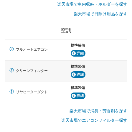
楽天市場で車内収納・ホルダーを探す
楽天市場で日除け用品を探す
空調
標準装備
フルオートエアコン
詳細
標準装備
クリーンフィルター
詳細
標準装備
リヤヒーターダクト
詳細
楽天市場で消臭・芳香剤を探す
楽天市場でエアコンフィルター探す