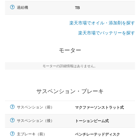
過給機
TB
楽天市場でオイル・添加剤を探す
楽天市場でバッテリーを探す
モーター
モーターの詳細情報はありません。
サスペンション・ブレーキ
サスペンション（前）
マクファーソンストラット式
サスペンション（後）
トーションビーム式
主ブレーキ（前）
ベンチレーテッドディスク