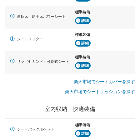
標準装備
運転席・助手席パワーシート
詳細
標準装備
シートリフター
詳細
標準装備
リヤ（セカンド）可倒式シート
詳細
楽天市場でシートカバーを探す
楽天市場でシートクッションを探す
室内収納・快適装備
標準装備
シートバックポケット
詳細