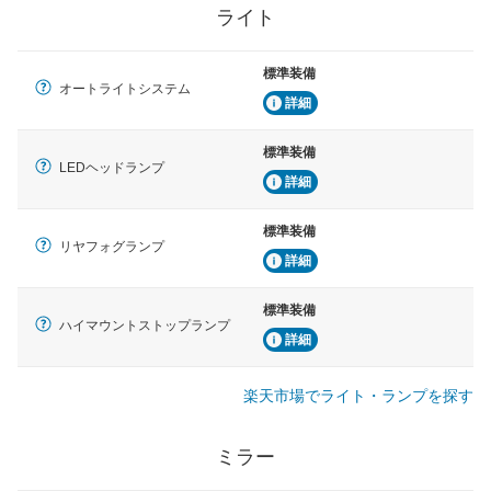
ライト
標準装備
オートライトシステム
詳細
標準装備
LEDヘッドランプ
詳細
標準装備
リヤフォグランプ
詳細
標準装備
ハイマウントストップランプ
詳細
楽天市場でライト・ランプを探す
ミラー