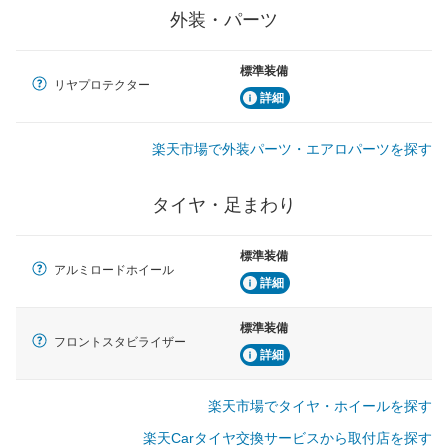
外装・パーツ
標準装備
リヤプロテクター
詳細
楽天市場で外装パーツ・エアロパーツを探す
タイヤ・足まわり
標準装備
アルミロードホイール
詳細
標準装備
フロントスタビライザー
詳細
楽天市場でタイヤ・ホイールを探す
楽天Carタイヤ交換サービスから取付店を探す