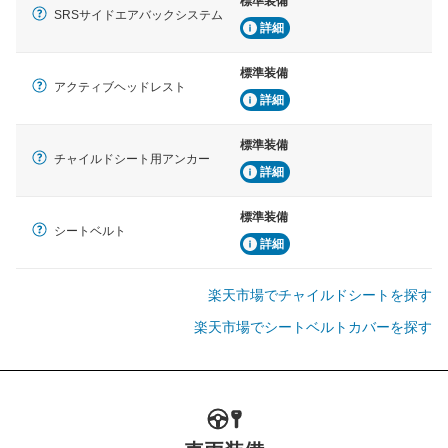
標準装備
SRSサイドエアバックシステム
詳細
標準装備
アクティブヘッドレスト
詳細
標準装備
チャイルドシート用アンカー
詳細
標準装備
シートベルト
詳細
楽天市場でチャイルドシートを探す
楽天市場でシートベルトカバーを探す