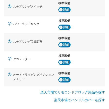
標準装備
ステアリングスイッチ
詳細
標準装備
パワーステアリング
詳細
標準装備
ステアリング位置調整
詳細
標準装備
タコメーター
詳細
標準装備
オートドライビングポジション
メモリー
詳細
楽天市場でリモコンドアロック用品を探す
楽天市場でハンドルカバーを探す