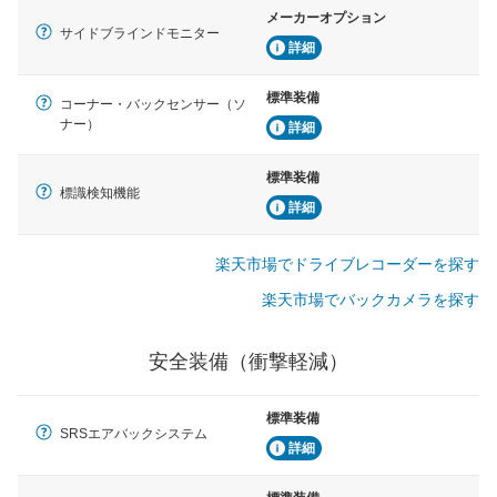
メーカーオプション
サイドブラインドモニター
詳細
標準装備
コーナー・バックセンサー（ソ
ナー）
詳細
標準装備
標識検知機能
詳細
楽天市場でドライブレコーダーを探す
楽天市場でバックカメラを探す
安全装備（衝撃軽減）
標準装備
SRSエアバックシステム
詳細