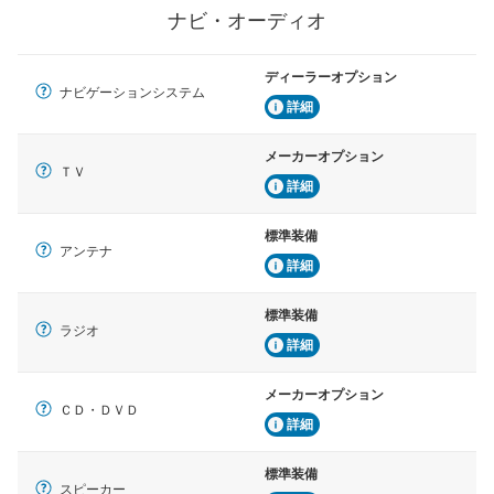
ナビ・オーディオ
ディーラーオプション
ナビゲーションシステム
詳細
メーカーオプション
ＴＶ
詳細
標準装備
アンテナ
詳細
標準装備
ラジオ
詳細
メーカーオプション
ＣＤ・ＤＶＤ
詳細
標準装備
スピーカー