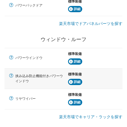
標準装備
パワーバックドア
詳細
楽天市場でドアパネルパーツを探す
ウィンドウ・ルーフ
標準装備
パワーウインドウ
詳細
標準装備
挟み込み防止機能付きパワーウ
インドウ
詳細
標準装備
リヤワイパー
詳細
楽天市場でキャリア・ラックを探す