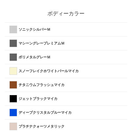
ボディーカラー
ソニックシルバーＭ
マシーングレープレミアムＭ
ポリメタルグレーＭ
スノーフレイクホワイトパールマイカ
チタニウムフラッシュマイカ
ジェットブラックマイカ
ディープクリスタルブルーマイカ
プラチナクォーツメタリック