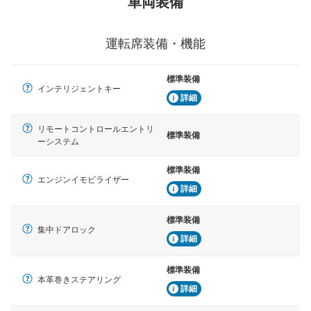
車両装備
運転席装備・機能
標準装備
インテリジェントキー
詳細
リモートコントロールエントリ
標準装備
ーシステム
標準装備
エンジンイモビライザー
詳細
標準装備
集中ドアロック
詳細
標準装備
本革巻きステアリング
詳細