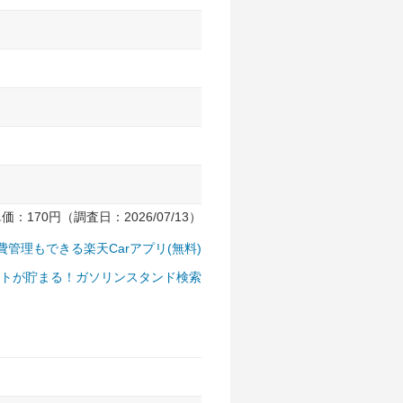
170円（調査日：2026/07/13）
費管理もできる楽天Carアプリ(無料)
トが貯まる！ガソリンスタンド検索