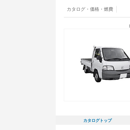
カタログ・
価格・燃費
カタログトップ