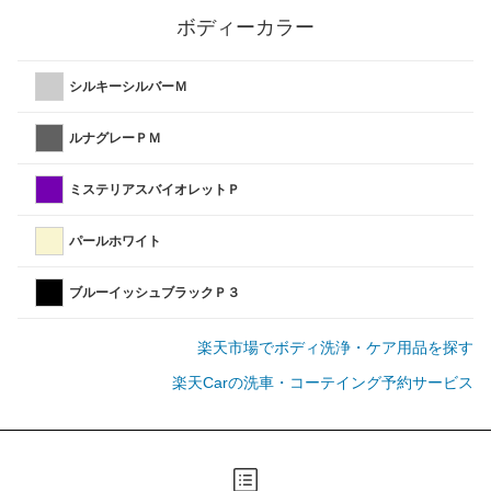
ボディーカラー
シルキーシルバーＭ
ルナグレーＰＭ
ミステリアスバイオレットＰ
パールホワイト
ブルーイッシュブラックＰ３
楽天市場でボディ洗浄・ケア用品を探す
楽天Carの洗車・コーテイング予約サービス