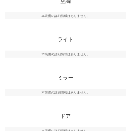
空調
本装備の詳細情報はありません。
ライト
本装備の詳細情報はありません。
ミラー
本装備の詳細情報はありません。
ドア
本装備の詳細情報はありません。