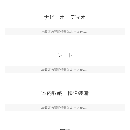
ナビ・オーディオ
本装備の詳細情報はありません。
シート
本装備の詳細情報はありません。
室内収納・快適装備
本装備の詳細情報はありません。