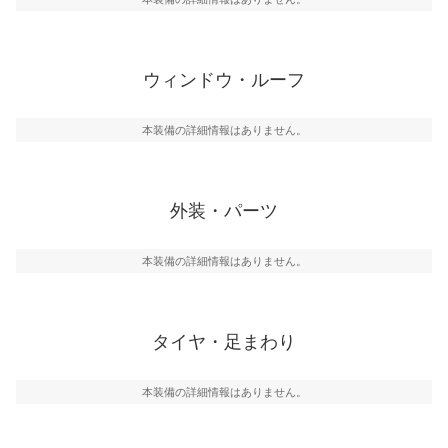
ウィンドウ・ルーフ
本装備の詳細情報はありません。
外装・パーツ
本装備の詳細情報はありません。
タイヤ・足まわり
本装備の詳細情報はありません。