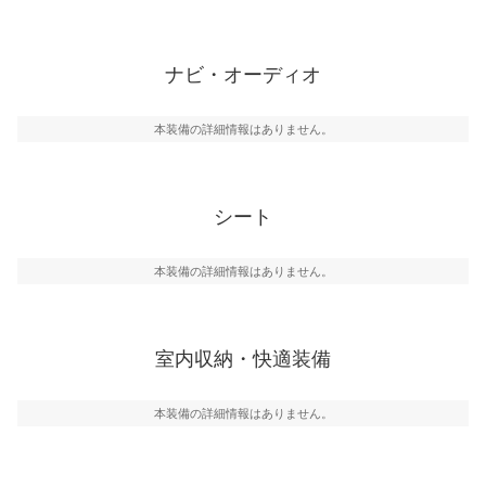
ナビ・オーディオ
本装備の詳細情報はありません。
シート
本装備の詳細情報はありません。
室内収納・快適装備
本装備の詳細情報はありません。