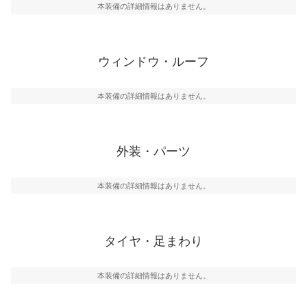
本装備の詳細情報はありません。
ウィンドウ・ルーフ
本装備の詳細情報はありません。
外装・パーツ
本装備の詳細情報はありません。
タイヤ・足まわり
本装備の詳細情報はありません。