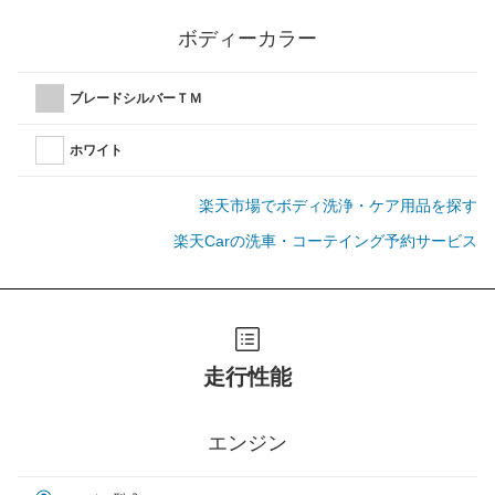
ボディーカラー
ブレードシルバーＴＭ
ホワイト
楽天市場でボディ洗浄・ケア用品を探す
楽天Carの洗車・コーテイング予約サービス
走行性能
エンジン