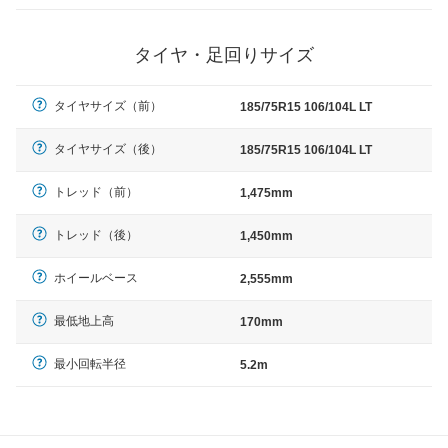
タイヤ・足回りサイズ
タイヤサイズ（前）
185/75R15 106/104L LT
タイヤサイズ（後）
185/75R15 106/104L LT
トレッド（前）
1,475mm
トレッド（後）
1,450mm
ホイールベース
2,555mm
最低地上高
170mm
最小回転半径
5.2m