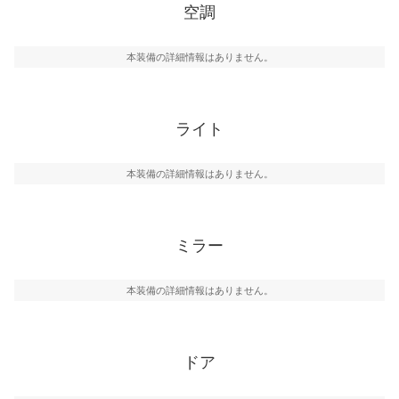
空調
本装備の詳細情報はありません。
ライト
本装備の詳細情報はありません。
ミラー
本装備の詳細情報はありません。
ドア