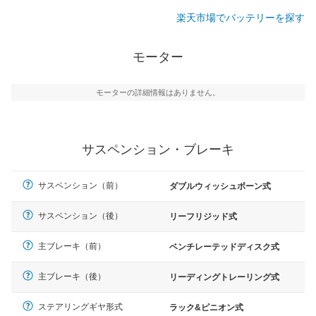
楽天市場でバッテリーを探す
モーター
モーターの詳細情報はありません。
サスペンション・ブレーキ
サスペンション（前）
ダブルウィッシュボーン式
サスペンション（後）
リーフリジッド式
主ブレーキ（前）
ベンチレーテッドディスク式
主ブレーキ（後）
リーディングトレーリング式
ステアリングギヤ形式
ラック&ピニオン式