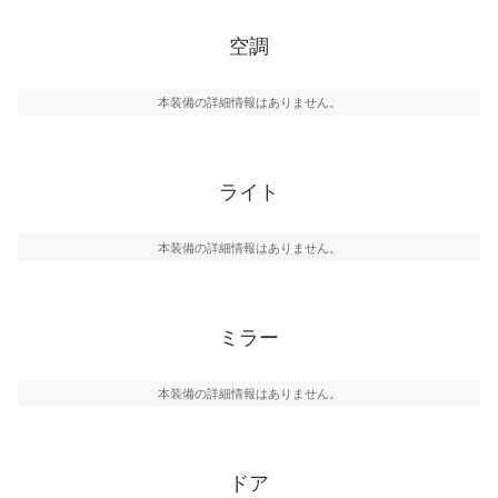
空調
本装備の詳細情報はありません。
ライト
本装備の詳細情報はありません。
ミラー
本装備の詳細情報はありません。
ドア