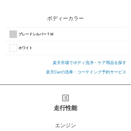
ボディーカラー
ブレードシルバーＴＭ
ホワイト
楽天市場でボディ洗浄・ケア用品を探す
楽天Carの洗車・コーテイング予約サービス
走行性能
エンジン