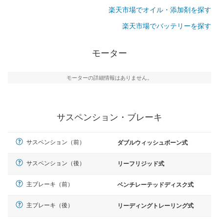
楽天市場でオイル・添加剤を探す
楽天市場でバッテリーを探す
モーター
モーターの詳細情報はありません。
サスペンション・ブレーキ
サスペンション（前）
ダブルウィッシュボーン式
サスペンション（後）
リーフリジッド式
主ブレーキ（前）
ベンチレーテッドディスク式
主ブレーキ（後）
リーディングトレーリング式