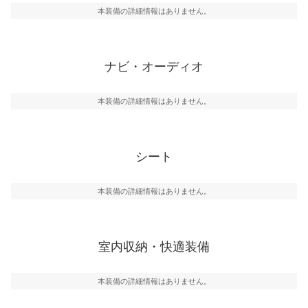
本装備の詳細情報はありません。
ナビ・オーディオ
本装備の詳細情報はありません。
シート
本装備の詳細情報はありません。
室内収納・快適装備
本装備の詳細情報はありません。