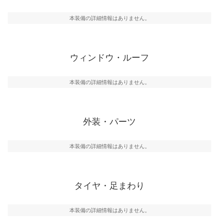
本装備の詳細情報はありません。
ウィンドウ・ルーフ
本装備の詳細情報はありません。
外装・パーツ
本装備の詳細情報はありません。
タイヤ・足まわり
本装備の詳細情報はありません。