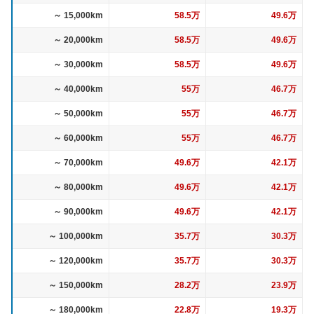
～ 15,000km
58.5万
49.6万
～ 20,000km
58.5万
49.6万
～ 30,000km
58.5万
49.6万
～ 40,000km
55万
46.7万
～ 50,000km
55万
46.7万
～ 60,000km
55万
46.7万
～ 70,000km
49.6万
42.1万
～ 80,000km
49.6万
42.1万
～ 90,000km
49.6万
42.1万
～ 100,000km
35.7万
30.3万
～ 120,000km
35.7万
30.3万
～ 150,000km
28.2万
23.9万
～ 180,000km
22.8万
19.3万