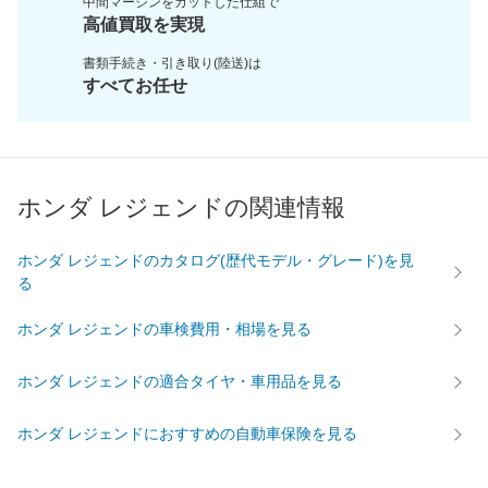
中間マージンをカットした
仕組で
高値買取を実現
書類手続き・引き取り(陸送)は
すべてお任せ
ホンダ レジェンドの関連情報
ホンダ レジェンドのカタログ(歴代モデル・グレード)を見
る
ホンダ レジェンドの車検費用・相場を見る
ホンダ レジェンドの適合タイヤ・車用品を見る
ホンダ レジェンドにおすすめの自動車保険を見る