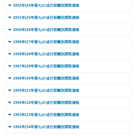
～ 20,000km
31.7万
27万
～ 90,000km
～ 15,000km
25.6万
32.4万
21.7万
8万
～ 80,000km
～ 10,000km
39.8万
27.3万
33.8万
0.5万
0 ～ 5,000km
～ 70,000km
35.6万
26.3万
13.3万
11.2万
2002年(24年落ち)の走行距離別買取価格
～ 60,000km
34万
3.5万
～ 50,000km
31.8万
6.5万
～ 40,000km
29.6万
25.1万
～ 30,000km
31.7万
27万
～ 100,000km
～ 20,000km
18.4万
32.4万
15.6万
8万
～ 90,000km
～ 15,000km
39.8万
27.3万
33.8万
0.5万
～ 80,000km
～ 10,000km
35.6万
26.3万
13.3万
11.2万
0 ～ 5,000km
～ 70,000km
30.7万
39.6万
3.2万
2.7万
2001年(25年落ち)の走行距離別買取価格
～ 60,000km
31.8万
6.5万
～ 50,000km
29.6万
25.1万
～ 40,000km
29.8万
25.4万
～ 120,000km
～ 30,000km
18.4万
32.4万
15.6万
8万
～ 100,000km
～ 20,000km
28.6万
27.3万
24.3万
0.5万
～ 90,000km
～ 15,000km
35.6万
26.3万
13.3万
11.2万
～ 80,000km
～ 10,000km
30.7万
39.6万
3.2万
2.7万
0 ～ 5,000km
～ 70,000km
28.7万
24.5万
5.9万
0.3万
2000年(26年落ち)の走行距離別買取価格
～ 60,000km
29.6万
25.1万
～ 50,000km
29.8万
25.4万
～ 150,000km
～ 40,000km
14.5万
30.5万
12.3万
7.5万
～ 120,000km
～ 30,000km
28.6万
27.3万
24.3万
0.5万
～ 100,000km
～ 20,000km
25.6万
26.3万
11.2万
9.5万
～ 90,000km
～ 15,000km
30.7万
39.6万
3.2万
2.7万
～ 80,000km
～ 10,000km
28.7万
24.5万
5.9万
0.3万
0 ～ 5,000km
～ 70,000km
26.7万
40.1万
22.7万
3.1万
1999年(27年落ち)の走行距離別買取価格
～ 60,000km
29.8万
25.4万
～ 180,000km
～ 50,000km
11.7万
30.5万
9.9万
7.5万
～ 150,000km
～ 40,000km
22.6万
25.7万
19.2万
0.5万
～ 120,000km
～ 30,000km
25.6万
26.3万
11.2万
9.5万
～ 100,000km
～ 20,000km
22.1万
39.6万
2.3万
2.7万
～ 90,000km
～ 15,000km
28.7万
24.5万
5.9万
0.3万
～ 80,000km
～ 10,000km
26.7万
40.1万
22.7万
3.1万
0 ～ 5,000km
～ 70,000km
26.9万
37万
22.9万
3.7万
1998年(28年落ち)の走行距離別買取価格
～ 200,000km
～ 60,000km
30.5万
8.7万
7.3万
7.5万
～ 180,000km
～ 50,000km
18.3万
25.7万
15.5万
0.5万
～ 150,000km
～ 40,000km
20.2万
24.7万
10.5万
7.5万
～ 120,000km
～ 30,000km
22.1万
39.6万
2.3万
2.7万
～ 100,000km
～ 20,000km
20.6万
24.5万
4.2万
0.3万
～ 90,000km
～ 15,000km
26.7万
40.1万
22.7万
3.1万
～ 80,000km
～ 10,000km
26.9万
37万
22.9万
3.7万
0 ～ 5,000km
～ 70,000km
27.5万
25万
21.3万
6.8万
1997年(29年落ち)の走行距離別買取価格
～ 200,000km
～ 60,000km
13.5万
25.7万
11.4万
0.5万
～ 180,000km
～ 50,000km
16.3万
24.7万
10.5万
6.1万
～ 150,000km
～ 40,000km
17.4万
37.2万
1.8万
2.5万
～ 120,000km
～ 30,000km
20.6万
24.5万
4.2万
0.3万
～ 100,000km
～ 20,000km
19.2万
40.1万
16.3万
3.1万
～ 90,000km
～ 15,000km
26.9万
37万
22.9万
3.7万
～ 80,000km
～ 10,000km
27.5万
25万
21.3万
6.8万
0 ～ 5,000km
～ 70,000km
23.2万
50.3万
15.1万
0.5万
1996年(30年落ち)の走行距離別買取価格
～ 200,000km
～ 60,000km
12.1万
24.7万
10.5万
4.5万
～ 180,000km
～ 50,000km
14.1万
37.2万
1.4万
2.5万
～ 150,000km
～ 40,000km
16.3万
23万
3.3万
0.3万
～ 120,000km
～ 30,000km
19.2万
40.1万
16.3万
3.1万
～ 100,000km
～ 20,000km
19.3万
37万
16.4万
3.7万
～ 90,000km
～ 15,000km
27.5万
25万
21.3万
6.8万
～ 80,000km
～ 10,000km
23.2万
50.3万
15.1万
0.5万
0 ～ 5,000km
～ 70,000km
22.3万
86.2万
13.3万
9.5万
1995年(31年落ち)の走行距離別買取価格
～ 200,000km
～ 60,000km
10.4万
37.2万
2.5万
1万
～ 180,000km
～ 50,000km
13.2万
23万
2.7万
0.3万
～ 150,000km
～ 40,000km
15.2万
37.7万
12.9万
2.9万
～ 120,000km
～ 30,000km
19.3万
37万
16.4万
3.7万
～ 100,000km
～ 20,000km
19.8万
25万
21.3万
4.8万
～ 90,000km
～ 15,000km
23.2万
50.3万
15.1万
0.5万
～ 80,000km
～ 10,000km
22.3万
86.2万
13.3万
9.5万
0 ～ 5,000km
～ 70,000km
117.1万
33.6万
10.5万
2.3万
1994年(32年落ち)の走行距離別買取価格
～ 200,000km
～ 60,000km
9.7万
23万
0.3万
2万
～ 180,000km
～ 50,000km
12.2万
37.7万
10.4万
2.9万
～ 150,000km
～ 40,000km
15.3万
34.8万
3.5万
13万
～ 120,000km
～ 30,000km
19.8万
25万
21.3万
4.8万
～ 100,000km
～ 20,000km
16.7万
50.3万
15.1万
0.3万
～ 90,000km
～ 15,000km
22.3万
86.2万
13.3万
9.5万
～ 80,000km
～ 10,000km
117.1万
33.6万
10.5万
2.3万
0 ～ 5,000km
～ 70,000km
20.8万
65.7万
0.3万
2万
1993年(33年落ち)の走行距離別買取価格
～ 200,000km
～ 60,000km
37.7万
9万
7.7万
2.9万
～ 180,000km
～ 50,000km
12.3万
34.8万
10.5万
3.5万
～ 150,000km
～ 40,000km
15.6万
23.5万
3.8万
20万
～ 120,000km
～ 30,000km
16.7万
50.3万
15.1万
0.3万
～ 100,000km
～ 20,000km
86.2万
16万
13.3万
6.8万
～ 90,000km
～ 15,000km
117.1万
33.6万
10.5万
2.3万
～ 80,000km
～ 10,000km
20.8万
65.7万
0.3万
2万
0 ～ 5,000km
～ 70,000km
61.5万
34万
2.7万
9万
1992年(34年落ち)の走行距離別買取価格
～ 200,000km
～ 60,000km
34.8万
9.1万
7.7万
3.5万
～ 180,000km
～ 50,000km
12.6万
23.5万
3.1万
20万
～ 150,000km
～ 40,000km
13.2万
47.3万
14.2万
0.2万
～ 120,000km
～ 30,000km
86.2万
16万
13.3万
6.8万
～ 100,000km
～ 20,000km
117.1万
24.1万
10.5万
1.6万
～ 90,000km
～ 15,000km
20.8万
65.7万
0.3万
2万