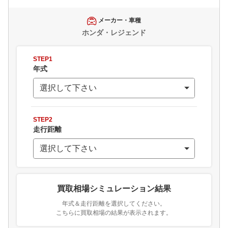
メーカー・車種
ホンダ・レジェンド
STEP1
年式
STEP2
走行距離
買取相場シミュレーション結果
年式＆走行距離を選択してください。
こちらに買取相場の結果が表示されます。