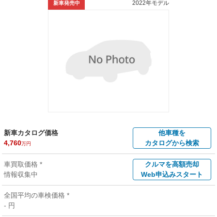
2022年モデル
新車発売中
新車カタログ価格
他車種を
4,760
カタログから検索
万円
車買取価格 *
クルマを高額売却
情報収集中
Web申込みスタート
全国平均の車検価格 *
- 円