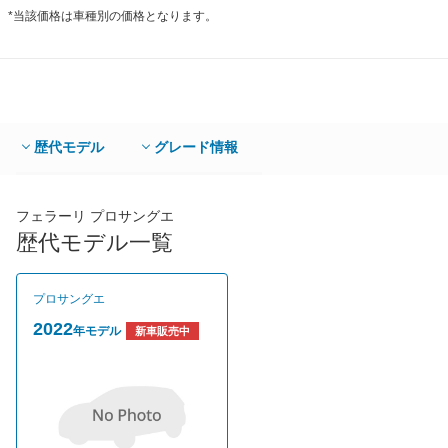
*当該価格は車種別の価格となります。
歴代モデル
グレード情報
フェラーリ プロサングエ
歴代モデル一覧
プロサングエ
2022
年モデル
新車販売中