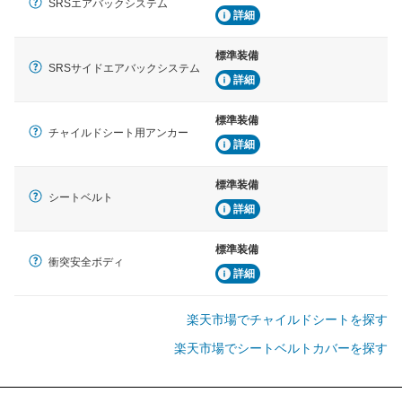
SRSエアバックシステム
詳細
標準装備
SRSサイドエアバックシステム
詳細
標準装備
チャイルドシート用アンカー
詳細
標準装備
シートベルト
詳細
標準装備
衝突安全ボディ
詳細
楽天市場でチャイルドシートを探す
楽天市場でシートベルトカバーを探す