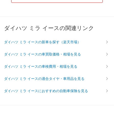
ダイハツ ミラ イースの関連リンク
ダイハツ ミラ イースの新車を探す（楽天市場）
ダイハツ ミラ イースの車買取価格・相場を見る
ダイハツ ミラ イースの車検費用・相場を見る
ダイハツ ミラ イースの適合タイヤ・車用品を見る
ダイハツ ミラ イースにおすすめの自動車保険を見る