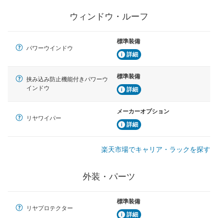
ウィンドウ・ルーフ
標準装備
パワーウインドウ
詳細
標準装備
挟み込み防止機能付きパワーウ
インドウ
詳細
メーカーオプション
リヤワイパー
詳細
楽天市場でキャリア・ラックを探す
外装・パーツ
標準装備
リヤプロテクター
詳細