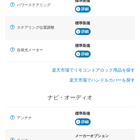
標準装備
パワーステアリング
詳細
標準装備
ステアリング位置調整
詳細
標準装備
自発光メーター
詳細
楽天市場でリモコンドアロック用品を探す
楽天市場でハンドルカバーを探す
ナビ・オーディオ
標準装備
アンテナ
詳細
メーカーオプション