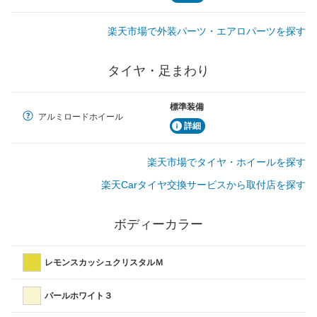
楽天市場で外装パーツ・エアロパーツを探す
タイヤ・足まわり
標準装備
アルミロードホイール
詳細
楽天市場でタイヤ・ホイールを探す
楽天Carタイヤ交換サービスから取付店を探す
ボディーカラー
レモンスカッシュクリスタルＭ
パールホワイト３