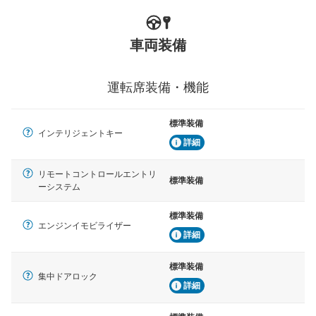
車両装備
運転席装備・機能
標準装備
インテリジェントキー
詳細
リモートコントロールエントリ
標準装備
ーシステム
標準装備
エンジンイモビライザー
詳細
標準装備
集中ドアロック
詳細