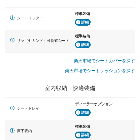
標準装備
シートリフター
詳細
標準装備
リヤ（セカンド）可倒式シート
詳細
楽天市場でシートカバーを探す
楽天市場でシートクッションを探す
室内収納・快適装備
ディーラーオプション
シートトレイ
詳細
標準装備
床下収納
詳細