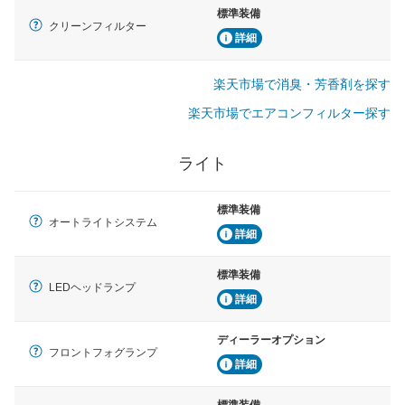
標準装備
クリーンフィルター
詳細
楽天市場で消臭・芳香剤を探す
楽天市場でエアコンフィルター探す
ライト
標準装備
オートライトシステム
詳細
標準装備
LEDヘッドランプ
詳細
ディーラーオプション
フロントフォグランプ
詳細
標準装備