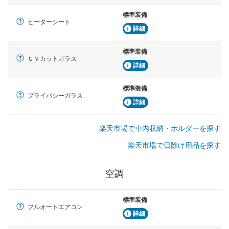
標準装備
ヒーターシート
詳細
標準装備
ＵＶカットガラス
詳細
標準装備
プライバシーガラス
詳細
楽天市場で車内収納・ホルダーを探す
楽天市場で日除け用品を探す
空調
標準装備
フルオートエアコン
詳細