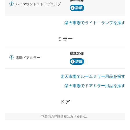
ハイマウントストップランプ
詳細
楽天市場でライト・ランプを探す
ミラー
標準装備
電動ドアミラー
詳細
楽天市場でルームミラー用品を探す
楽天市場でドアミラー用品を探す
ドア
本装備の詳細情報はありません。