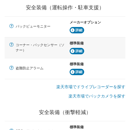
安全装備（運転操作・駐車支援）
メーカーオプション
バックビューモニター
詳細
標準装備
コーナー・バックセンサー（ソ
ナー）
詳細
標準装備
盗難防止アラーム
詳細
楽天市場でドライブレコーダーを探す
楽天市場でバックカメラを探す
安全装備（衝撃軽減）
標準装備