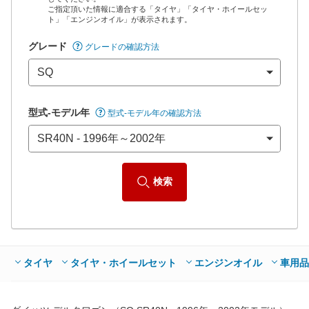
ご指定頂いた情報に適合する「タイヤ」「タイヤ・ホイールセッ
*当該価格は車種別の価格となります。
ト」「エンジンオイル」が表示されます。
グレード
グレードの確認方法
型式-モデル年
型式-モデル年の確認方法
検索
タイヤ
タイヤ・ホイールセット
エンジンオイル
車用品