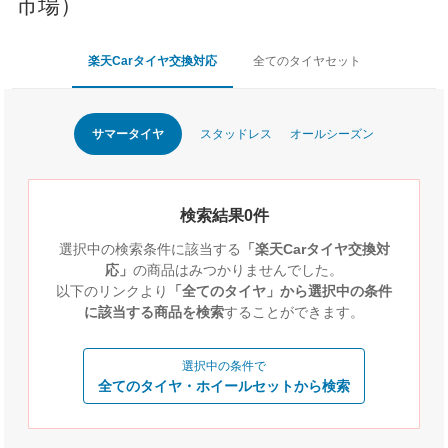
市場）
楽天Carタイヤ交換対応
全てのタイヤセット
サマータイヤ
スタッドレス
オールシーズン
検索結果0件
選択中の検索条件に該当する
「楽天Carタイヤ交換対
応」
の商品はみつかりませんでした。
以下のリンクより
「全てのタイヤ」から選択中の条件
に該当する商品を検索
することができます。
選択中の条件で
全てのタイヤ・ホイールセットから検索