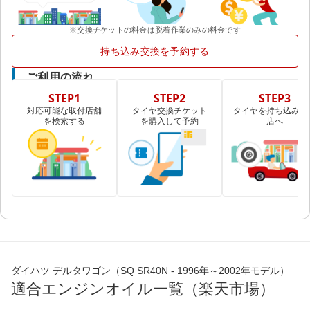
※交換チケットの料金は脱着作業のみの料金です
持ち込み交換を予約する
ご利用の流れ
STEP1
STEP2
STEP3
対応可能な取付店舗
タイヤ交換チケット
タイヤを持ち込み取
を検索する
を購入して予約
店へ
ダイハツ デルタワゴン（SQ SR40N - 1996年～2002年モデル）
適合エンジンオイル一覧（楽天市場）