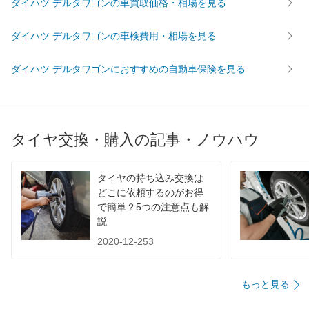
ダイハツ デルタワゴンの車買取価格・相場を見る
ダイハツ デルタワゴンの車検費用・相場を見る
ダイハツ デルタワゴンにおすすめの自動車保険を見る
タイヤ交換・購入の記事・ノウハウ
タイヤの持ち込み交換は
どこに依頼するのがお得
で簡単？5つの注意点も解
説
2020-12-253
もっと見る