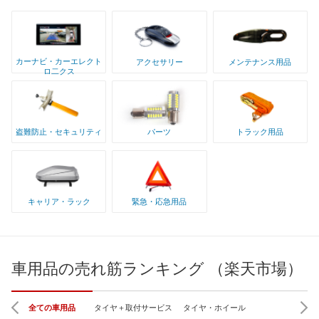
カーナビ・カーエレクト
アクセサリー
メンテナンス用品
ロ二クス
盗難防止・セキュリティ
パーツ
トラック用品
キャリア・ラック
緊急・応急用品
車用品の売れ筋ランキング （楽天市場）
全ての車用品
タイヤ＋取付サービス
タイヤ・ホイール