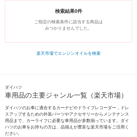
検索結果0件
ご指定の検索条件に該当する商品は
みつかりませんでした。
楽天市場でエンジンオイルを検索
ダイハツ
車用品の主要ジャンル一覧（楽天市場）
ダイハツのお車に適合するカーナビやドライブレコーダー，ドレ
スアップするための外装パーツやアクセサリーからメンテナンス
用品まで、カーライフに必要な車用品が多数揃っています。ダイ
ハツのお車をお持ちの方は、品揃えが豊富な楽天市場をご活用く
ださい。