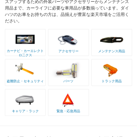
スアップするための外装パーツやアクセサリーからメンテナンス
用品まで、カーライフに必要な車用品が多数揃っています。ダイ
ハツのお車をお持ちの方は、品揃えが豊富な楽天市場をご活用く
ださい。
カーナビ・カーエレクト
アクセサリー
メンテナンス用品
ロ二クス
盗難防止・セキュリティ
パーツ
トラック用品
キャリア・ラック
緊急・応急用品