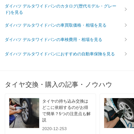
ダイハツ デルタワイドバンのカタログ(歴代モデル・グレー
ド)を見る
ダイハツ デルタワイドバンの車買取価格・相場を見る
ダイハツ デルタワイドバンの車検費用・相場を見る
ダイハツ デルタワイドバンにおすすめの自動車保険を見る
タイヤ交換・購入の記事・ノウハウ
タイヤの持ち込み交換は
どこに依頼するのがお得
で簡単？5つの注意点も解
説
2020-12-253