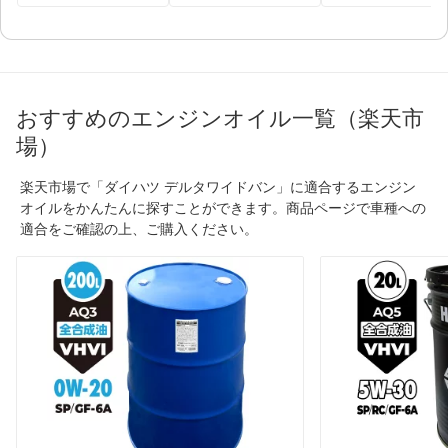
おすすめのエンジンオイル一覧（楽天市
場）
楽天市場で「ダイハツ デルタワイドバン」に適合するエンジン
オイルをかんたんに探すことができます。商品ページで車種への
適合をご確認の上、ご購入ください。