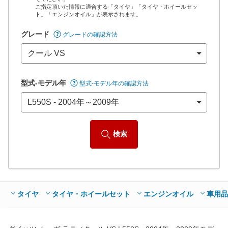
ご指定頂いた情報に適合する「タイヤ」「タイヤ・ホイールセッ
*当該価格は車種別の価格となります。
ト」「エンジンオイル」が表示されます。
グレード
グレードの確認方法
型式-モデル年
型式-モデル年の確認方法
検索
タイヤ
タイヤ・ホイールセット
エンジンオイル
車用品