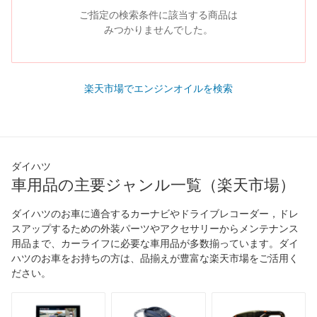
ご指定の検索条件に該当する商品は
みつかりませんでした。
楽天市場でエンジンオイルを検索
ダイハツ
車用品の主要ジャンル一覧（楽天市場）
ダイハツのお車に適合するカーナビやドライブレコーダー，ドレ
スアップするための外装パーツやアクセサリーからメンテナンス
用品まで、カーライフに必要な車用品が多数揃っています。ダイ
ハツのお車をお持ちの方は、品揃えが豊富な楽天市場をご活用く
ださい。