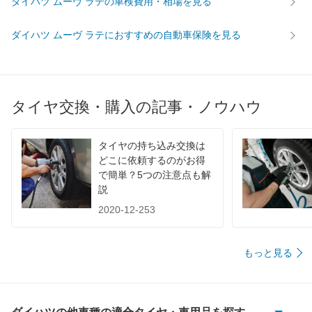
ダイハツ ムーヴ ラテの車検費用・相場を見る
ダイハツ ムーヴ ラテにおすすめの自動車保険を見る
タイヤ交換・購入の記事・ノウハウ
タイヤの持ち込み交換は
どこに依頼するのがお得
で簡単？5つの注意点も解
説
2020-12-253
もっと見る