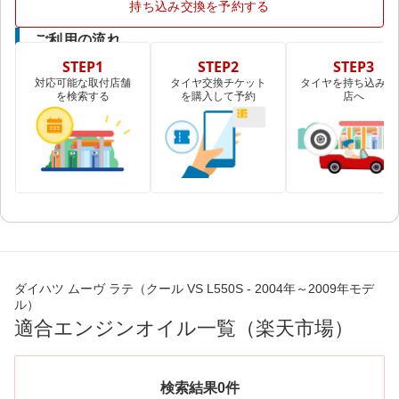
持ち込み交換を予約する
ご利用の流れ
STEP1
STEP2
STEP3
対応可能な取付店舗
タイヤ交換チケット
タイヤを持ち込み取
を検索する
を購入して予約
店へ
ダイハツ ムーヴ ラテ（クール VS L550S - 2004年～2009年モデ
ル）
適合エンジンオイル一覧（楽天市場）
検索結果0件