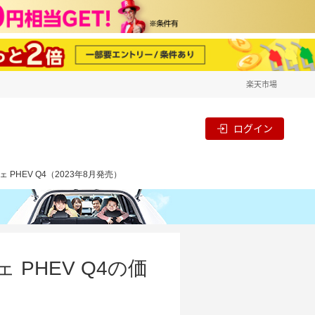
楽天市場
ログイン
 PHEV Q4（2023年8月発売）
 PHEV Q4の価