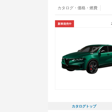
カタログ・
価格・燃費
新車発売中
カタログトップ