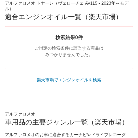
アルファロメオ トナーレ（ヴェローチェ AV115 - 2023年～モデ
ル）
適合エンジンオイル一覧（楽天市場）
検索結果0件
ご指定の検索条件に該当する商品は
みつかりませんでした。
楽天市場でエンジンオイルを検索
アルファロメオ
車用品の主要ジャンル一覧（楽天市場）
アルファロメオのお車に適合するカーナビやドライブレコーダ