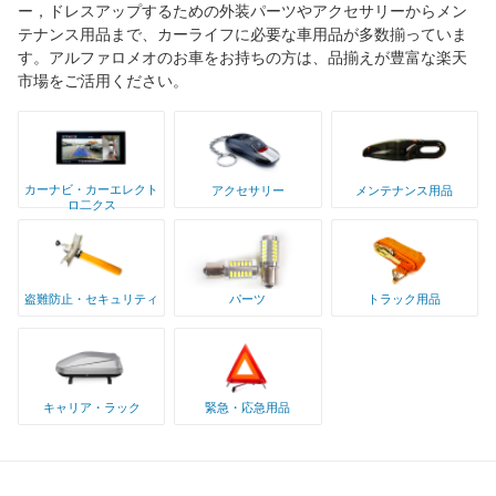
ー，ドレスアップするための外装パーツやアクセサリーからメン
テナンス用品まで、カーライフに必要な車用品が多数揃っていま
す。アルファロメオのお車をお持ちの方は、品揃えが豊富な楽天
市場をご活用ください。
カーナビ・カーエレクト
アクセサリー
メンテナンス用品
ロ二クス
盗難防止・セキュリティ
パーツ
トラック用品
キャリア・ラック
緊急・応急用品