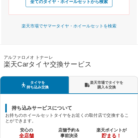
全てのタイヤ・ホイールセットから検索
楽天市場でサマータイヤ・ホイールセットを検索
アルファロメオ トナーレ
楽天Carタイヤ交換サービス
タイヤを
楽天市場でタイヤを
持ち込み交換
購入＆交換
持ち込みサービスについて
お持ちのホイールセットタイヤをお近くの取付店で交換するこ
とができます。
安心の
店舗予約＆
楽天ポイントが
全店舗
事前決済
貯まる！