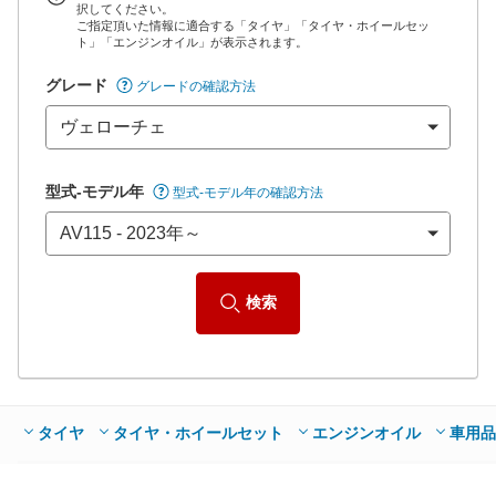
択してください。
ご指定頂いた情報に適合する「タイヤ」「タイヤ・ホイールセッ
*当該価格は車種別の価格となります。
ト」「エンジンオイル」が表示されます。
グレード
グレードの確認方法
型式-モデル年
型式-モデル年の確認方法
検索
タイヤ
タイヤ・ホイールセット
エンジンオイル
車用品