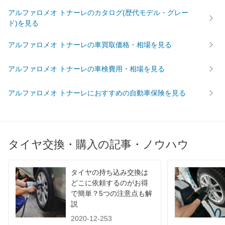
アルファロメオ トナーレのカタログ(歴代モデル・グレー
ド)を見る
アルファロメオ トナーレの車買取価格・相場を見る
アルファロメオ トナーレの車検費用・相場を見る
アルファロメオ トナーレにおすすめの自動車保険を見る
タイヤ交換・購入の記事・ノウハウ
タイヤの持ち込み交換は
どこに依頼するのがお得
で簡単？5つの注意点も解
説
2020-12-253