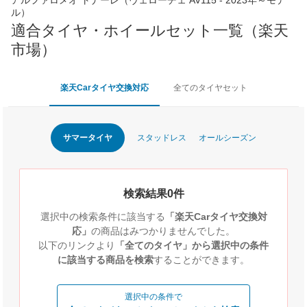
ル）
適合タイヤ・ホイールセット一覧（楽天
市場）
楽天Carタイヤ交換対応
全てのタイヤセット
サマータイヤ
スタッドレス
オールシーズン
検索結果0件
選択中の検索条件に該当する
「楽天Carタイヤ交換対
応」
の商品はみつかりませんでした。
以下のリンクより
「全てのタイヤ」から選択中の条件
に該当する商品を検索
することができます。
選択中の条件で