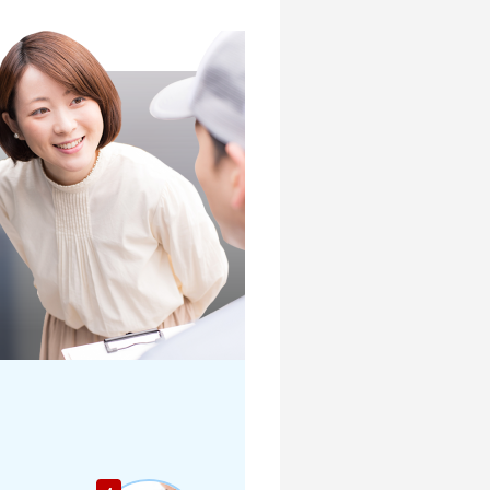
店舗を探す
店舗を探す
店舗を探す
店舗を探す
？
店舗を探す
店舗を探す
店舗を探す
店舗を探す