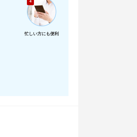
4
店舗を探す
店舗を探す
忙しい方にも便利
店舗を探す
店舗を探す
店舗を探す
店舗を探す
店舗を探す
店舗を探す