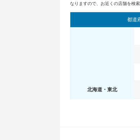
なりますので、お近くの店舗を検
都道
北海道・東北