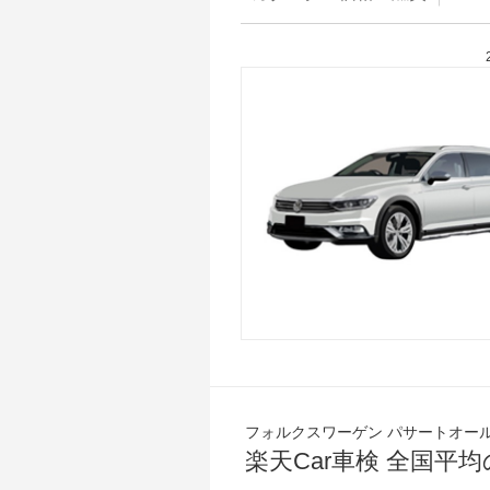
フォルクスワーゲン パサートオー
楽天Car車検 全国平