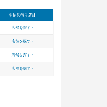
車検見積り店舗
店舗を探す
店舗を探す
店舗を探す
店舗を探す
店舗を探す
店舗を探す