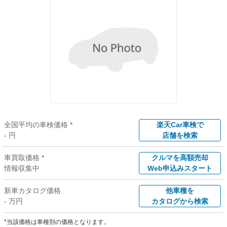
全国平均の車検価格 *
楽天Car車検で
- 円
店舗を検索
車買取価格 *
クルマを高額売却
情報収集中
Web申込みスタート
新車カタログ価格
他車種を
- 万円
カタログから検索
*当該価格は車種別の価格となります。