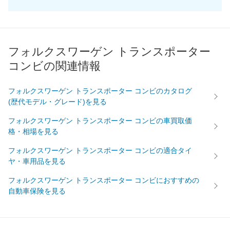
フォルクスワーゲン トランスポーター
コンビの関連情報
フォルクスワーゲン トランスポーター コンビのカタログ
(歴代モデル・グレード)を見る
フォルクスワーゲン トランスポーター コンビの車買取価
格・相場を見る
フォルクスワーゲン トランスポーター コンビの適合タイ
ヤ・車用品を見る
フォルクスワーゲン トランスポーター コンビにおすすめの
自動車保険を見る