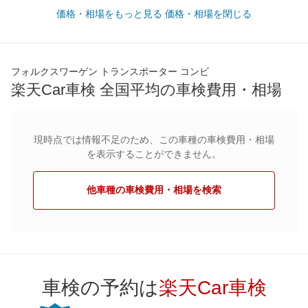
価格・相場をもっと見る
価格・相場を閉じる
フォルクスワーゲン トランスポーター コンビ
楽天Car車検 全国平均の車検費用・相場
現時点では情報不足のため、この車種の車検費用・相場
を表示することができません。
他車種の車検費用・相場を検索
車検の予約は
楽天Car車検