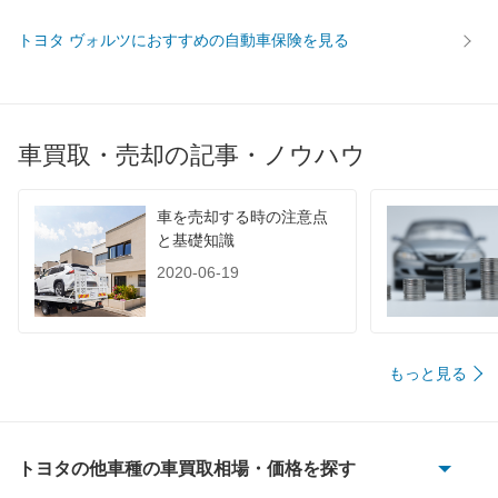
トヨタ ヴォルツにおすすめの自動車保険を見る
車買取・売却の記事・ノウハウ
車を売却する時の注意点
と基礎知識
2020-06-19
もっと見る
トヨタの他車種の車買取相場・価格を探す