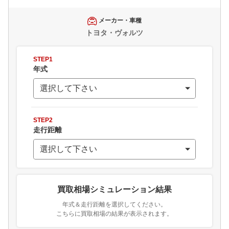
メーカー・車種
トヨタ・ヴォルツ
STEP1
年式
STEP2
走行距離
買取相場シミュレーション結果
年式＆走行距離を選択してください。
こちらに買取相場の結果が表示されます。