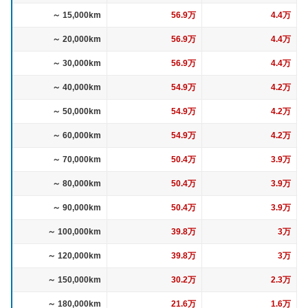
～ 15,000km
56.9万
4.4万
～ 20,000km
56.9万
4.4万
～ 30,000km
56.9万
4.4万
～ 40,000km
54.9万
4.2万
～ 50,000km
54.9万
4.2万
～ 60,000km
54.9万
4.2万
～ 70,000km
50.4万
3.9万
～ 80,000km
50.4万
3.9万
～ 90,000km
50.4万
3.9万
～ 100,000km
39.8万
3万
～ 120,000km
39.8万
3万
～ 150,000km
30.2万
2.3万
～ 180,000km
21.6万
1.6万