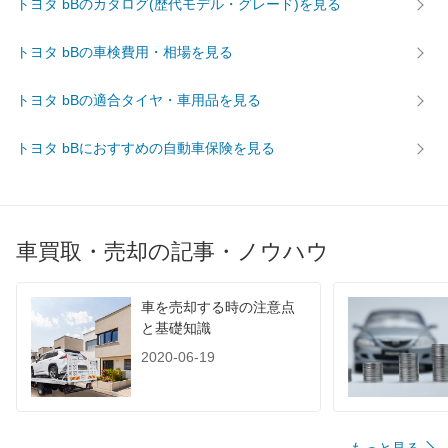
トヨタ bBのカタログ(歴代モデル・グレード)を見る
トヨタ bBの車検費用・相場を見る
トヨタ bBの適合タイヤ・車用品を見る
トヨタ bBにおすすめの自動車保険を見る
車買取・売却の記事・ノウハウ
車を売却する時の注意点
と基礎知識
2020-06-19
もっと見る