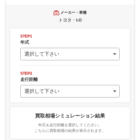
メーカー・車種
トヨタ・bB
STEP1
年式
STEP2
走行距離
買取相場シミュレーション結果
年式＆走行距離を選択してください。
こちらに買取相場の結果が表示されます。