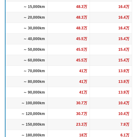
～ 15,000km
48.3万
16.4万
～ 20,000km
48.3万
16.4万
～ 30,000km
48.3万
16.4万
～ 40,000km
45.5万
15.4万
～ 50,000km
45.5万
15.4万
～ 60,000km
45.5万
15.4万
～ 70,000km
41万
13.9万
～ 80,000km
41万
13.9万
～ 90,000km
41万
13.9万
～ 100,000km
30.7万
10.4万
～ 120,000km
30.7万
10.4万
～ 150,000km
23.3万
7.9万
～ 180,000km
18万
6.1万