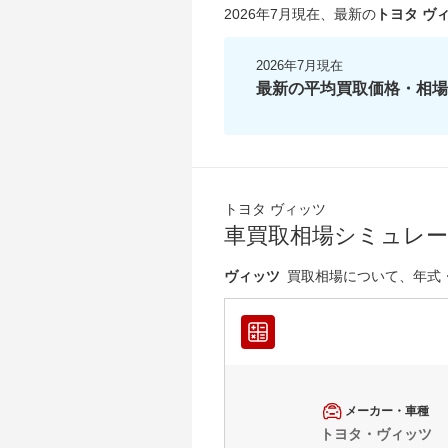
2026年7月現在
、最新の
トヨタ ヴ
2026年7月現在
最新の平均買取価格・相場
トヨタ ヴィッツ
車買取相場シミュレ
ヴィッツ
買取相場について、年式
メーカー・車種
トヨタ・ヴィッツ