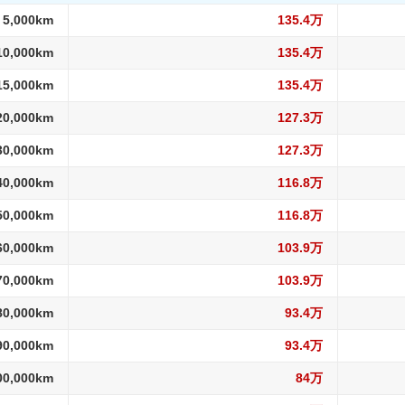
 5,000km
135.4万
10,000km
135.4万
15,000km
135.4万
20,000km
127.3万
30,000km
127.3万
40,000km
116.8万
50,000km
116.8万
60,000km
103.9万
70,000km
103.9万
80,000km
93.4万
90,000km
93.4万
00,000km
84万