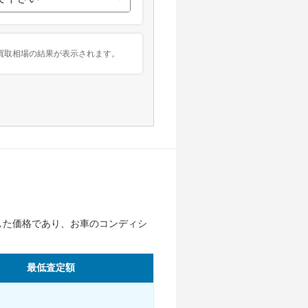
買取相場の結果が表示されます。
した価格であり、お車のコンディシ
最低査定額