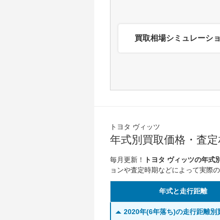
買取相場シミュレーシ
トヨタ ヴィッツ
年式別買取価格・査定相
毎月更新！
トヨタ ヴィッツの年式
ョンや査定時期などによって実際の
年式と走行距離
2020年(6年落ち)の走行距離