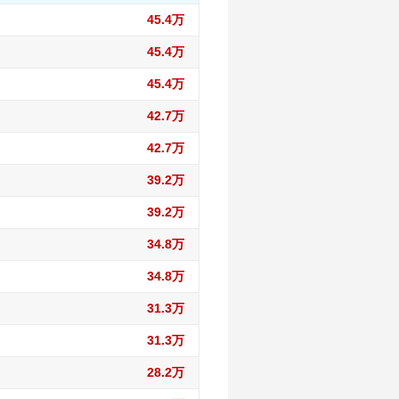
45.4万
45.4万
45.4万
42.7万
42.7万
39.2万
39.2万
34.8万
34.8万
31.3万
31.3万
28.2万