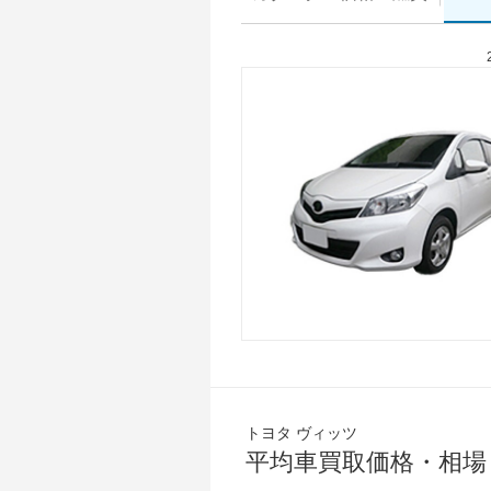
トヨタ ヴィッツ
平均車買取価格・相場