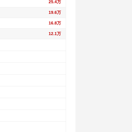
25.4万
19.6万
16.8万
12.1万
50.7万
50.7万
34.6万
50.7万
34.6万
21.1万
50.7万
34.6万
21.1万
27.1万
47.7万
34.6万
21.1万
27.1万
18万
47.7万
32.6万
21.1万
27.1万
18万
18万
43.4万
32.6万
19.8万
27.1万
18万
18万
18.9万
43.4万
29.4万