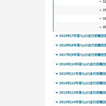
～ 1
～ 1
～ 1
～ 2
2019年(7年落ち)の走行距離
0 ～
2018年(8年落ち)の走行距離
～ 
0 ～
2017年(9年落ち)の走行距離
～ 
～ 
0 ～
2016年(10年落ち)の走行距離
～ 
～ 
～ 
0 ～
2015年(11年落ち)の走行距離
～ 
～ 
～ 
～ 
0 ～
2014年(12年落ち)の走行距離
～ 
～ 
～ 
～ 
～ 
0 ～
2013年(13年落ち)の走行距離
～ 
～ 
～ 
～ 
～ 
～ 
0 ～
2012年(14年落ち)の走行距離
～ 
～ 