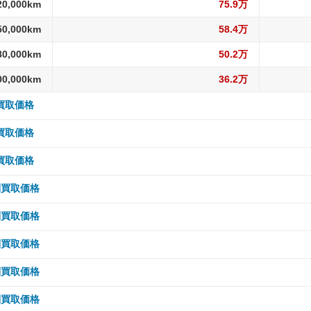
20,000km
75.9万
50,000km
58.4万
80,000km
50.2万
00,000km
36.2万
別買取価格
 5,000km
172.9万
別買取価格
10,000km
172.9万
 5,000km
254万
別買取価格
15,000km
172.9万
10,000km
254万
 5,000km
143.7万
別買取価格
20,000km
172.9万
15,000km
254万
10,000km
143.7万
 5,000km
84.2万
別買取価格
30,000km
162.5万
20,000km
254万
15,000km
143.7万
10,000km
84.2万
 5,000km
105.4万
別買取価格
40,000km
162.5万
30,000km
238.9万
20,000km
143.7万
15,000km
84.2万
10,000km
105.4万
 5,000km
79.4万
別買取価格
50,000km
147.8万
40,000km
238.9万
30,000km
135.1万
20,000km
84.2万
15,000km
105.4万
10,000km
79.4万
 5,000km
69.6万
別買取価格
60,000km
147.8万
50,000km
215.3万