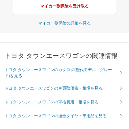
マイカー割保険を受け取る
マイカー割保険の詳細を見る
トヨタ タウンエースワゴンの関連情報
トヨタ タウンエースワゴンのカタログ(歴代モデル・グレー
ド)を見る
トヨタ タウンエースワゴンの車買取価格・相場を見る
トヨタ タウンエースワゴンの車検費用・相場を見る
トヨタ タウンエースワゴンの適合タイヤ・車用品を見る