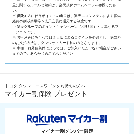
呈に関するルールと規約は、楽天損保ホームページを参照くださ
い。
※ 保険加入に伴うポイントの進呈は、楽天エコシステムによる募集
経費の削減効果等を楽天会員に還元する制度です。
※ 楽天グループのポイントキャンペーン（SPU 等）とは異なるプ
ログラムです。
※ お申込みにあたっては楽天IDによるログインを必須とし、保険料
のお支払方法は、クレジットカード払のみとなります。
※ 車種・お見積条件によっては、ご加入いただけない場合がござい
ますので、あらかじめご了承ください。
トヨタ タウンエースワゴンをお持ちの方へ
マイカー割保険 プレゼント
マイカー割メンバー限定