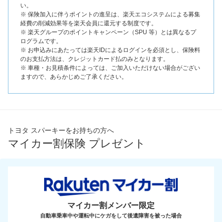
い。
※ 保険加入に伴うポイントの進呈は、楽天エコシステムによる募集
経費の削減効果等を楽天会員に還元する制度です。
※ 楽天グループのポイントキャンペーン（SPU 等）とは異なるプ
ログラムです。
※ お申込みにあたっては楽天IDによるログインを必須とし、保険料
のお支払方法は、クレジットカード払のみとなります。
※ 車種・お見積条件によっては、ご加入いただけない場合がござい
ますので、あらかじめご了承ください。
トヨタ スパーキーをお持ちの方へ
マイカー割保険 プレゼント
マイカー割メンバー限定
自動車乗車中や運転中にケガをして後遺障害を被った場合