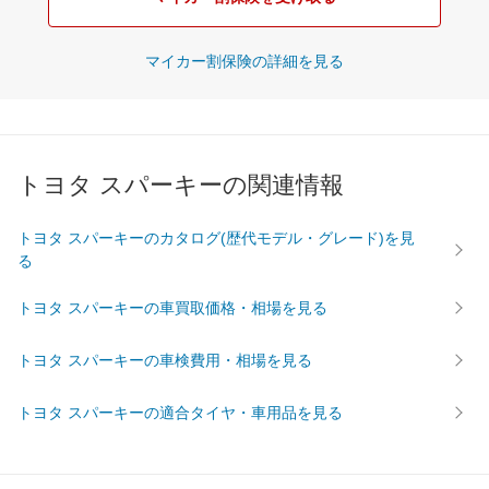
マイカー割保険の詳細を見る
トヨタ スパーキーの関連情報
トヨタ スパーキーのカタログ(歴代モデル・グレード)を見
る
トヨタ スパーキーの車買取価格・相場を見る
トヨタ スパーキーの車検費用・相場を見る
トヨタ スパーキーの適合タイヤ・車用品を見る