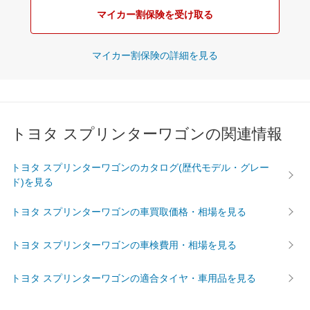
マイカー割保険を受け取る
マイカー割保険の詳細を見る
トヨタ スプリンターワゴンの関連情報
トヨタ スプリンターワゴンのカタログ(歴代モデル・グレー
ド)を見る
トヨタ スプリンターワゴンの車買取価格・相場を見る
トヨタ スプリンターワゴンの車検費用・相場を見る
トヨタ スプリンターワゴンの適合タイヤ・車用品を見る