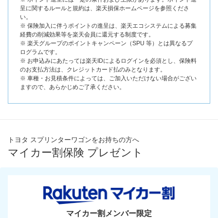
呈に関するルールと規約は、楽天損保ホームページを参照くださ
い。
※ 保険加入に伴うポイントの進呈は、楽天エコシステムによる募集
経費の削減効果等を楽天会員に還元する制度です。
※ 楽天グループのポイントキャンペーン（SPU 等）とは異なるプ
ログラムです。
※ お申込みにあたっては楽天IDによるログインを必須とし、保険料
のお支払方法は、クレジットカード払のみとなります。
※ 車種・お見積条件によっては、ご加入いただけない場合がござい
ますので、あらかじめご了承ください。
トヨタ スプリンターワゴンをお持ちの方へ
マイカー割保険 プレゼント
マイカー割メンバー限定