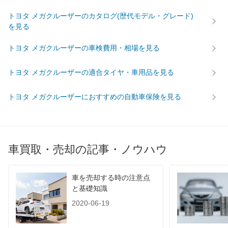
トヨタ メガクルーザーのカタログ(歴代モデル・グレード)
を見る
トヨタ メガクルーザーの車検費用・相場を見る
トヨタ メガクルーザーの適合タイヤ・車用品を見る
トヨタ メガクルーザーにおすすめの自動車保険を見る
車買取・売却の記事・ノウハウ
車を売却する時の注意点
と基礎知識
2020-06-19