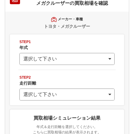
メガクルーザー
の買取相場を確認
メーカー・車種
トヨタ・メガクルーザー
STEP1
年式
STEP2
走行距離
買取相場シミュレーション結果
年式＆走行距離を選択してください。
こちらに買取相場の結果が表示されます。