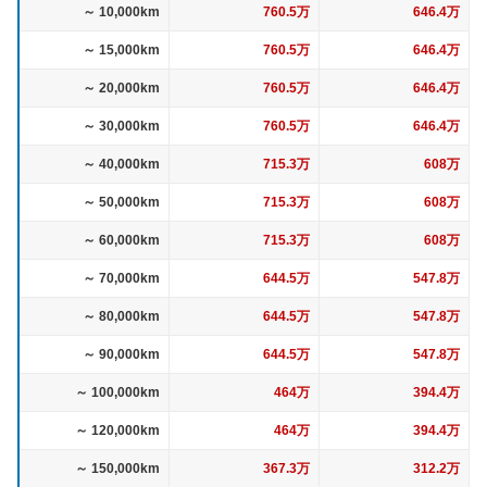
～ 10,000km
760.5万
646.4万
～ 15,000km
760.5万
646.4万
～ 20,000km
760.5万
646.4万
～ 30,000km
760.5万
646.4万
～ 40,000km
715.3万
608万
～ 50,000km
715.3万
608万
～ 60,000km
715.3万
608万
～ 70,000km
644.5万
547.8万
～ 80,000km
644.5万
547.8万
～ 90,000km
644.5万
547.8万
～ 100,000km
464万
394.4万
～ 120,000km
464万
394.4万
～ 150,000km
367.3万
312.2万