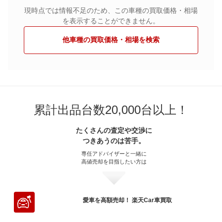
現時点では情報不足のため、この車種の買取価格・相場
を表示することができません。
他車種の買取価格・相場を検索
累計出品台数20,000台以上！
たくさんの査定や交渉に
つきあうのは苦手。
専任アドバイザーと一緒に
高値売却を目指したい方は
愛車を高額売却！ 楽天Car車買取