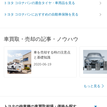
トヨタ コロナバンの適合タイヤ・車用品を見る
トヨタ コロナバンにおすすめの自動車保険を見る
車買取・売却の記事・ノウハウ
車を売却する時の注意点
と基礎知識
2020-06-19
もっと見る
トヨタの他車種の車買取相場・価格を探す