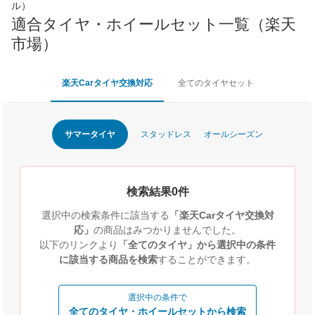
ル）
適合タイヤ・ホイールセット一覧（楽天
市場）
楽天Carタイヤ交換対応
全てのタイヤセット
サマータイヤ
スタッドレス
オールシーズン
検索結果0件
選択中の検索条件に該当する
「楽天Carタイヤ交換対
応」
の商品はみつかりませんでした。
以下のリンクより
「全てのタイヤ」から選択中の条件
に該当する商品を検索
することができます。
選択中の条件で
全てのタイヤ・ホイールセットから検索