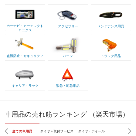
カーナビ・カーエレクト
アクセサリー
メンテナンス用品
ロ二クス
盗難防止・セキュリティ
パーツ
トラック用品
キャリア・ラック
緊急・応急用品
車用品の売れ筋ランキング （楽天市場）
全ての車用品
タイヤ＋取付サービス
タイヤ・ホイール