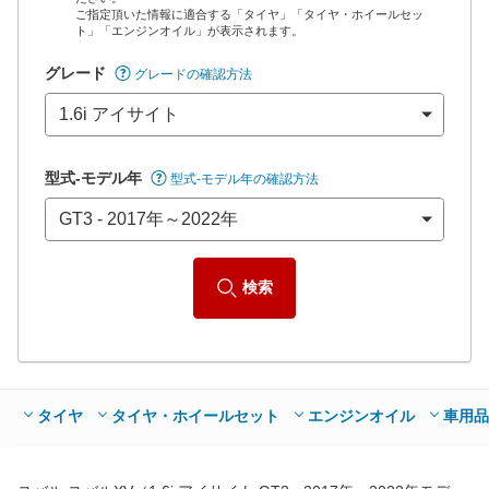
ご指定頂いた情報に適合する「タイヤ」「タイヤ・ホイールセッ
*当該価格は車種別の価格となります。
ト」「エンジンオイル」が表示されます。
グレード
グレードの確認方法
型式-モデル年
型式-モデル年の確認方法
検索
タイヤ
タイヤ・ホイールセット
エンジンオイル
車用品