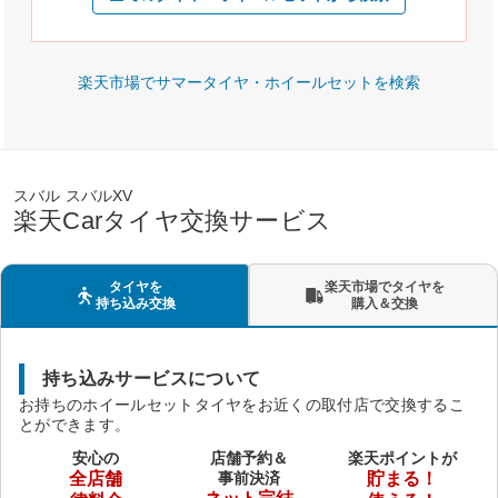
楽天市場でサマータイヤ・ホイールセットを検索
スバル スバルXV
楽天Carタイヤ交換サービス
タイヤを
楽天市場でタイヤを
持ち込み交換
購入＆交換
持ち込みサービスについて
お持ちのホイールセットタイヤをお近くの取付店で交換するこ
とができます。
安心の
店舗予約＆
楽天ポイントが
全店舗
事前決済
貯まる！