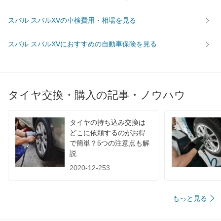
スバル スバルXVの車検費用・相場を見る
スバル スバルXVにおすすめの自動車保険を見る
タイヤ交換・購入の記事・ノウハウ
タイヤの持ち込み交換は
どこに依頼するのがお得
で簡単？5つの注意点も解
説
2020-12-253
もっと見る