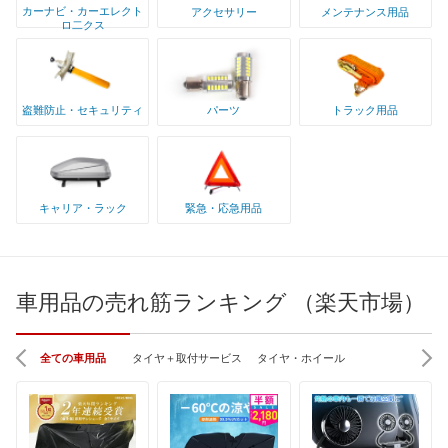
カーナビ・カーエレクト
アクセサリー
メンテナンス用品
ロ二クス
盗難防止・セキュリティ
パーツ
トラック用品
キャリア・ラック
緊急・応急用品
車用品の売れ筋ランキング （楽天市場）
全ての車用品
タイヤ＋取付サービス
タイヤ・ホイール