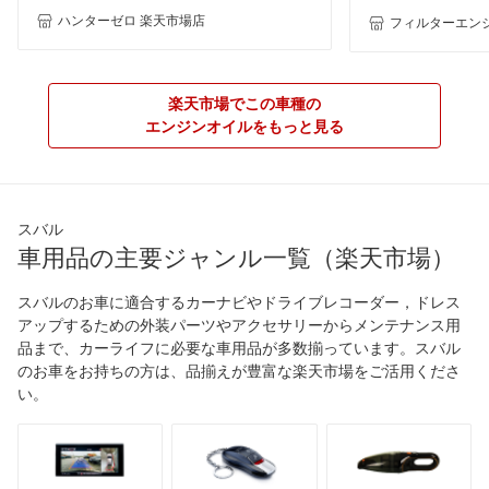
ハンターゼロ 楽天市場店
フィルターエンジ
楽天市場でこの車種の
エンジンオイルをもっと見る
スバル
車用品の主要ジャンル一覧（楽天市場）
スバルのお車に適合するカーナビやドライブレコーダー，ドレス
アップするための外装パーツやアクセサリーからメンテナンス用
品まで、カーライフに必要な車用品が多数揃っています。スバル
のお車をお持ちの方は、品揃えが豊富な楽天市場をご活用くださ
い。