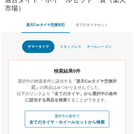
市場）
楽天Carタイヤ交換対応
全てのタイヤセット
サマータイヤ
スタッドレス
オールシーズン
検索結果0件
選択中の検索条件に該当する
「楽天Carタイヤ交換対
応」
の商品はみつかりませんでした。
以下のリンクより
「全てのタイヤ」から選択中の条件
に該当する商品を検索
することができます。
選択中の条件で
全てのタイヤ・ホイールセットから検索