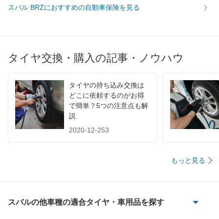
スバル BRZにおすすめの自動車保険を見る
タイヤ交換・購入の記事・ノウハウ
タイヤの持ち込み交換は
どこに依頼するのがお得
で簡単？5つの注意点も解
説
2020-12-253
もっと見る
スバルの他車種の適合タイヤ・車用品を探す
R1