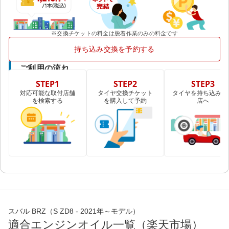
※交換チケットの料金は脱着作業のみの料金です
持ち込み交換を予約する
ご利用の流れ
STEP1
STEP2
STEP3
対応可能な取付店舗
タイヤ交換チケット
タイヤを持ち込み取
を検索する
を購入して予約
店へ
スバル BRZ（S ZD8 - 2021年～モデル）
適合エンジンオイル一覧（楽天市場）