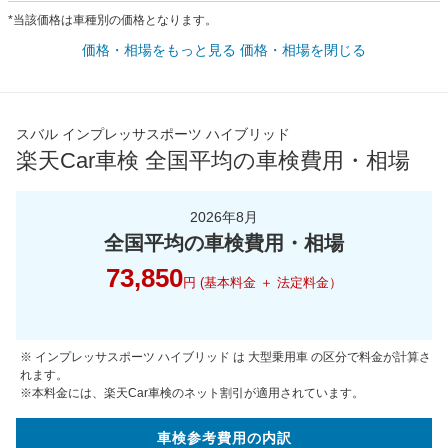
*当該価格は車種別の価格となります。
価格・相場をもっと見る
価格・相場を閉じる
スバル インプレッサスポーツ ハイブリッド
楽天Car車検 全国平均の車検費用・相場
2026年8月
全国平均の車検費用・相場
73,850
円 (基本料金 ＋ 法定料金）
※ インプレッサスポーツ ハイブリッド は 大型乗用車 の区分で料金が計算さ
れます。
※本料金には、楽天Car車検のネット割引が適用されています。
車検参考
費用の
内訳