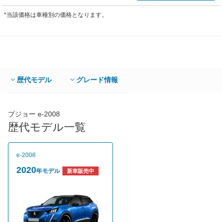
*当該価格は車種別の価格となります。
歴代モデル
グレード情報
プジョー e-2008
歴代モデル一覧
e-2008
2020
年モデル
新車販売中